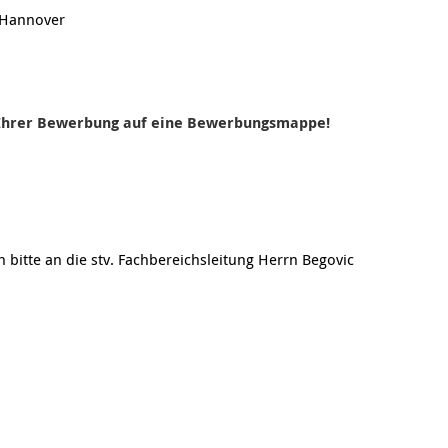
 Hannover
i Ihrer Bewerbung auf eine Bewerbungsmappe!
 bitte an die stv. Fachbereichsleitung Herrn Begovic