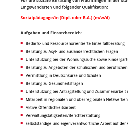
Für die soziale Beratung von Flüchtlingen in der S
Eingewanderten und folgender Qualifikation:
Sozialpädagoge/in
(Dipl. oder B.A.)
(m/w/d)
Aufgaben und Einsatzbereich:
Bedarfs- und Ressourcenorientierte Einzelfallberatung
Beratung zu Asyl- und ausländerrechtlichen Fragen
Unterstützung bei der Wohnungssuche sowie Kindergart
Beratung zu Angeboten der schulischen und beruflichen
Vermittlung in Deutschkurse und Schulen
Beratung zu Gesundheitsfragen
Unterstützung bei Antragstellung und Zusammenarbeit
Mitarbeit in regionalen und überregionalen Netzwerken
Aktive Öffentlichkeitsarbeit
Verwaltungstätigkeiten/Berichterstattung
selbstständige und eigenverantwortliche Arbeit auf der