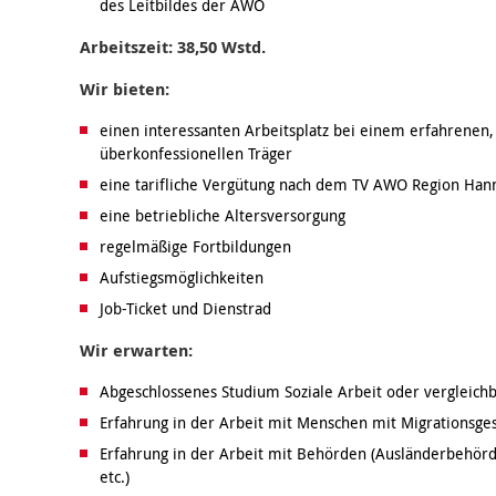
des Leitbildes der AWO
Arbeitszeit: 38,50 Wstd.
Wir bieten:
einen interessanten Arbeitsplatz bei einem erfahrenen, 
überkonfessionellen Träger
eine tarifliche Vergütung nach dem TV AWO Region Hann
eine betriebliche Altersversorgung
regelmäßige Fortbildungen
Aufstiegsmöglichkeiten
Job-Ticket und Dienstrad
Wir erwarten:
Abgeschlossenes Studium Soziale Arbeit oder vergleichb
Erfahrung in der Arbeit mit Menschen mit Migrationsge
Erfahrung in der Arbeit mit Behörden (Ausländerbehörd
etc.)