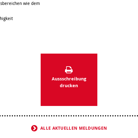
htsbereichen wie dem
higkeit
Aussschreibung
drucken
ALLE AKTUELLEN MELDUNGEN