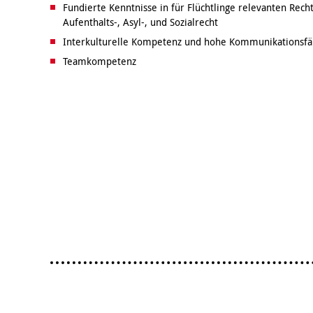
Fundierte Kenntnisse in für Flüchtlinge relevanten Rec
Aufenthalts-, Asyl-, und Sozialrecht
Interkulturelle Kompetenz und hohe Kommunikationsfä
Teamkompetenz