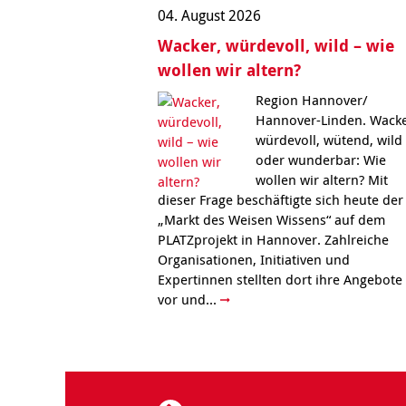
04. August 2026
Wacker, würdevoll, wild – wie
wollen wir altern?
Region Hannover/
Hannover-Linden. Wacke
würdevoll, wütend, wild
oder wunderbar: Wie
wollen wir altern? Mit
dieser Frage beschäftigte sich heute der
„Markt des Weisen Wissens“ auf dem
PLATZprojekt in Hannover. Zahlreiche
Organisationen, Initiativen und
Expertinnen stellten dort ihre Angebote
vor und...