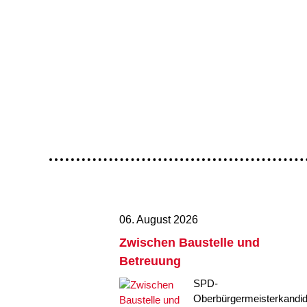
06. August 2026
Zwischen Baustelle und
Betreuung
SPD-
Oberbürgermeisterkandid