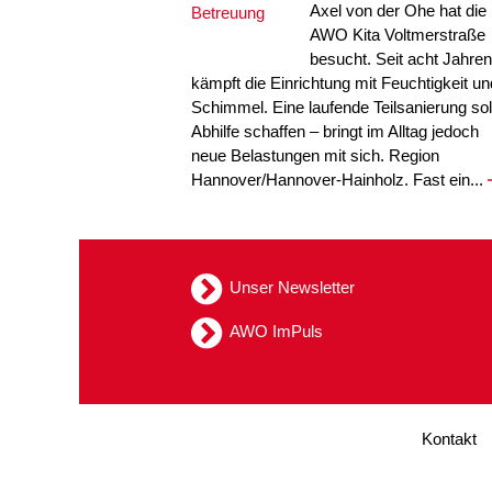
Axel von der Ohe hat die
AWO Kita Voltmerstraße
besucht. Seit acht Jahren
kämpft die Einrichtung mit Feuchtigkeit un
Schimmel. Eine laufende Teilsanierung sol
Abhilfe schaffen – bringt im Alltag jedoch
neue Belastungen mit sich. Region
Hannover/Hannover-Hainholz. Fast ein...
Unser Newsletter
AWO ImPuls
Kontakt