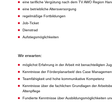
eine tarifliche Vergütung nach dem TV AWO Region Hann
eine betriebliche Altersversorgung
regelmäßige Fortbildungen
Job-Ticket
Dienstrad
Aufstiegsmöglichkeiten
Wir erwarten:
möglichst Erfahrung in der Arbeit mit benachteiligten Ju
Kenntnisse der Förderplanarbeit/ des Case Managemen
Teamfähigkeit und hohe kommunikative Kompetenz
Kenntnisse über die fachlichen Grundlagen der Arbeitsb
Altenpflege
Fundierte Kenntnisse über Ausbildungsmöglichkeiten u