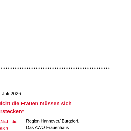
. Juli 2026
icht die Frauen müssen sich
rstecken“
Region Hannover/ Burgdorf.
Das AWO Frauenhaus