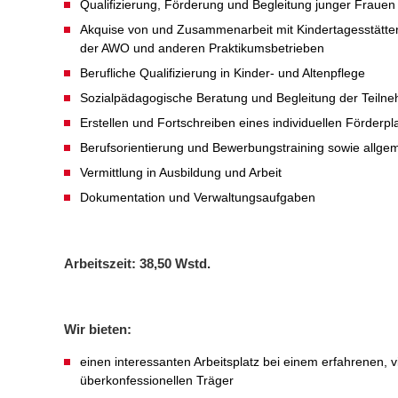
Qualifizierung, Förderung und Begleitung junger Frauen 
Akquise von und Zusammenarbeit mit Kindertagesstätte
der AWO und anderen Praktikumsbetrieben
Berufliche Qualifizierung in Kinder- und Altenpflege
Sozialpädagogische Beratung und Begleitung der Teiln
Erstellen und Fortschreiben eines individuellen Förderpl
Berufsorientierung und Bewerbungstraining sowie allgem
Vermittlung in Ausbildung und Arbeit
Dokumentation und Verwaltungsaufgaben
Arbeitszeit: 38,50 Wstd.
Wir bieten:
einen interessanten Arbeitsplatz bei einem erfahrenen, v
überkonfessionellen Träger