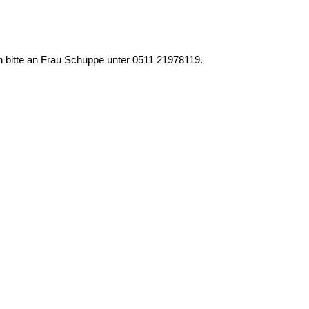
h bitte an Frau Schuppe unter 0511 21978119.