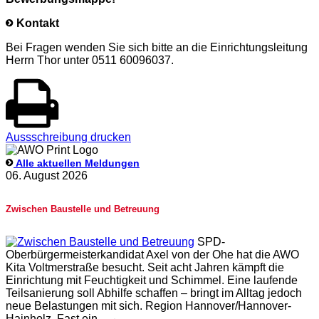
Kontakt
Bei Fragen wenden Sie sich bitte an die Einrichtungsleitung
Herrn Thor unter 0511 60096037.
Aussschreibung drucken
Alle aktuellen Meldungen
06. August 2026
Zwischen Baustelle und Betreuung
SPD-
Oberbürgermeisterkandidat Axel von der Ohe hat die AWO
Kita Voltmerstraße besucht. Seit acht Jahren kämpft die
Einrichtung mit Feuchtigkeit und Schimmel. Eine laufende
Teilsanierung soll Abhilfe schaffen – bringt im Alltag jedoch
neue Belastungen mit sich. Region Hannover/Hannover-
Hainholz. Fast ein...