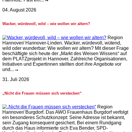
04. August 2026
Wacker, würdevoll, wild – wie wollen wir altern?
Region
Hannover/ Hannover-Linden. Wacker, würdevoll, wütend,
wild oder wunderbar: Wie wollen wir altern? Mit dieser Frage
beschäftigte sich heute der „Markt des Weisen Wissens“ auf
dem PLATZprojekt in Hannover. Zahlreiche Organisationen,
Initiativen und Expertinnen stellten dort ihre Angebote vor
und...
31. Juli 2026
„Nicht die Frauen müssen sich verstecken“
Region
Hannover/ Burgdorf. Das AWO Frauenhaus Burgdorf verfolgt
ein besonderes Schutzkonzept: Seine Adresse ist bekannt,
sein Zugang konsequent gesichert. Bei einem Rundgang
durch das Haus informierte sich Eva Bender, SPD-