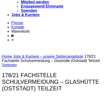
Mitglied werden
Engagement/ Ehrenamt
Spenden
Jobs & Karriere
Presse
Kontakt
Warenkorb
Home
Jobs & Karriere – unsere Stellenangebote
178/21
Fachstelle Schulvermeidung – Glashütte (Oststadt) Teilzeit
Vorlesen
178/21 FACHSTELLE
SCHULVERMEIDUNG – GLASHÜTTE
(OSTSTADT) TEILZEIT