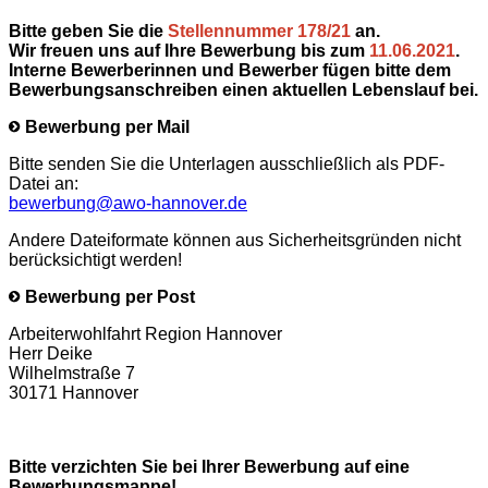
Bitte geben Sie die
Stellennummer 178/21
an.
Wir freuen uns auf Ihre Bewerbung bis zum
11.06.2021
.
Interne Bewerberinnen und Bewerber fügen bitte dem
Bewerbungsanschreiben einen aktuellen Lebenslauf bei.
Bewerbung per Mail
Bitte senden Sie die Unterlagen ausschließlich als PDF-
Datei an:
bewerbung@awo-hannover.de
Andere Dateiformate können aus Sicherheitsgründen nicht
berücksichtigt werden!
Bewerbung per Post
Arbeiterwohlfahrt Region Hannover
Herr Deike
Wilhelmstraße 7
30171 Hannover
Bitte verzichten Sie bei Ihrer Bewerbung auf eine
Bewerbungsmappe!