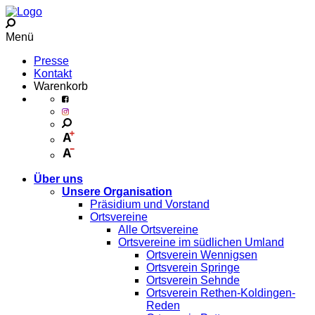
Menü
Presse
Kontakt
Warenkorb
Über uns
Unsere Organisation
Präsidium und Vorstand
Ortsvereine
Alle Ortsvereine
Ortsvereine im südlichen Umland
Ortsverein Wennigsen
Ortsverein Springe
Ortsverein Sehnde
Ortsverein Rethen-Koldingen-
Reden