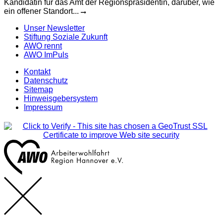
Kandidatin für das Amt der Regionspräsidentin, darüber, wie
ein offener Standort...
Unser Newsletter
Stiftung Soziale Zukunft
AWO rennt
AWO ImPuls
Kontakt
Datenschutz
Sitemap
Hinweisgebersystem
Impressum