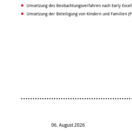
Umsetzung des Beobachtungsverfahren nach Early Excel
Umsetzung der Beteiligung von Kindern und Familien (Pa
06. August 2026