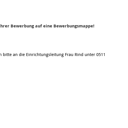
i Ihrer Bewerbung auf eine Bewerbungsmappe!
 bitte an die Einrichtungsleitung Frau Rind unter 0511