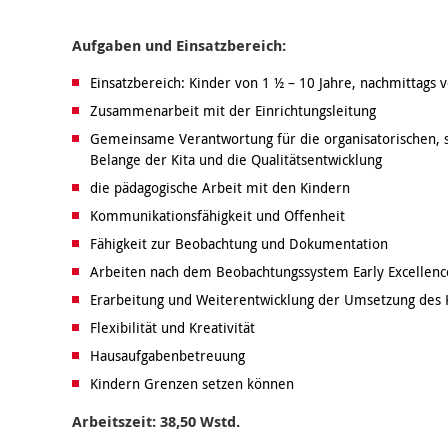
Aufgaben und Einsatzbereich:
Einsatzbereich: Kinder von 1 ½ – 10 Jahre, nachmittags 
Zusammenarbeit mit der Einrichtungsleitung
Gemeinsame Verantwortung für die organisatorischen, s
Belange der Kita und die Qualitätsentwicklung
die pädagogische Arbeit mit den Kindern
Kommunikationsfähigkeit und Offenheit
Fähigkeit zur Beobachtung und Dokumentation
Arbeiten nach dem Beobachtungssystem Early Excellenc
Erarbeitung und Weiterentwicklung der Umsetzung des 
Flexibilität und Kreativität
Hausaufgabenbetreuung
Kindern Grenzen setzen können
Arbeitszeit: 38,50 Wstd.