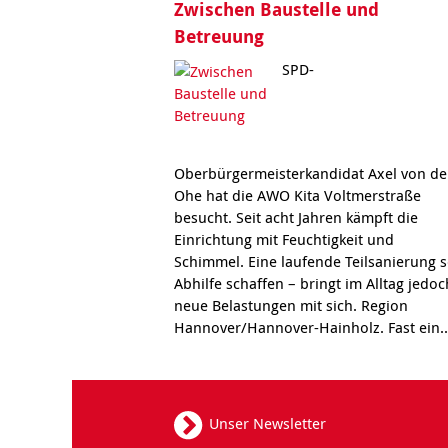
Zwischen Baustelle und
Betreuung
SPD-
Oberbürgermeisterkandidat Axel von de
Ohe hat die AWO Kita Voltmerstraße
besucht. Seit acht Jahren kämpft die
Einrichtung mit Feuchtigkeit und
Schimmel. Eine laufende Teilsanierung s
Abhilfe schaffen – bringt im Alltag jedoc
neue Belastungen mit sich. Region
Hannover/Hannover-Hainholz. Fast ein.
Unser Newsletter