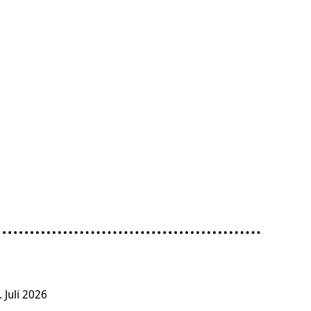
. Juli 2026