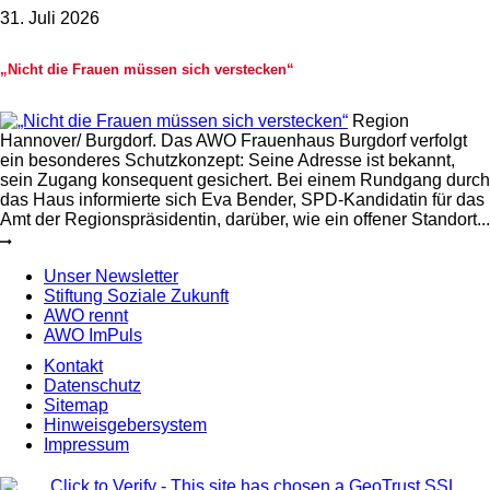
31. Juli 2026
„Nicht die Frauen müssen sich verstecken“
Region
Hannover/ Burgdorf. Das AWO Frauenhaus Burgdorf verfolgt
ein besonderes Schutzkonzept: Seine Adresse ist bekannt,
sein Zugang konsequent gesichert. Bei einem Rundgang durch
das Haus informierte sich Eva Bender, SPD-Kandidatin für das
Amt der Regionspräsidentin, darüber, wie ein offener Standort...
Unser Newsletter
Stiftung Soziale Zukunft
AWO rennt
AWO ImPuls
Kontakt
Datenschutz
Sitemap
Hinweisgebersystem
Impressum