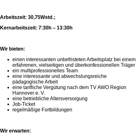
Arbeitszeit: 30,75Wstd.;
Kernarbeitszeit: 7:30h – 13:30h
Wir bieten:
einen interessanten unbefristeten Arbeitsplatz bei einem
erfahrenen, vielseitigen und überkonfessionellen Träger
ein multiprofessionelles Team
eine interessante und abwechslungsreiche
pädagogische Arbeit
eine tarifliche Vergütung nach dem TV AWO Region
Hannover e. V.
eine betriebliche Altersversorgung
Job-Ticket
regelmäßige Fortbildungen
Wir erwarten: