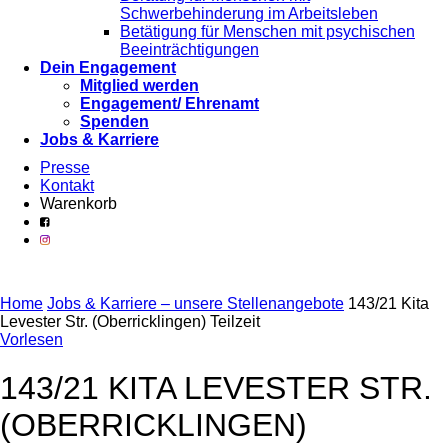
Schwerbehinderung im Arbeitsleben
Betätigung für Menschen mit psychischen
Beeinträchtigungen
Dein Engagement
Mitglied werden
Engagement/ Ehrenamt
Spenden
Jobs & Karriere
Presse
Kontakt
Warenkorb
Home
Jobs & Karriere – unsere Stellenangebote
143/21 Kita
Levester Str. (Oberricklingen) Teilzeit
Vorlesen
143/21 KITA LEVESTER STR.
(OBERRICKLINGEN)