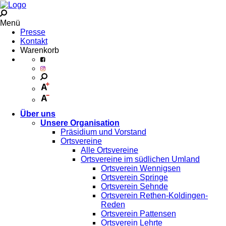
Menü
Presse
Kontakt
Warenkorb
Über uns
Unsere Organisation
Präsidium und Vorstand
Ortsvereine
Alle Ortsvereine
Ortsvereine im südlichen Umland
Ortsverein Wennigsen
Ortsverein Springe
Ortsverein Sehnde
Ortsverein Rethen-Koldingen-
Reden
Ortsverein Pattensen
Ortsverein Lehrte