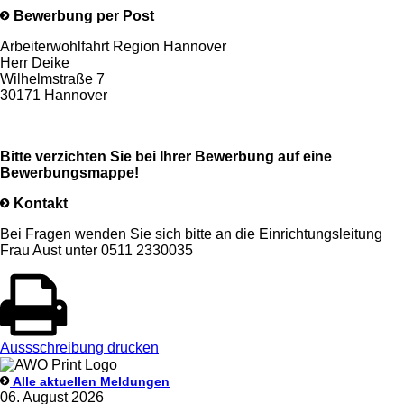
Bewerbung per Post
Arbeiterwohlfahrt Region Hannover
Herr Deike
Wilhelmstraße 7
30171 Hannover
Bitte verzichten Sie bei Ihrer Bewerbung auf eine
Bewerbungsmappe!
Kontakt
Bei Fragen wenden Sie sich bitte an die Einrichtungsleitung
Frau Aust unter 0511 2330035
Aussschreibung drucken
Alle aktuellen Meldungen
06. August 2026