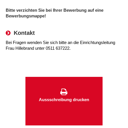
Kindertagesstätte Tresckowstraße
Bitte verzichten Sie bei Ihrer Bewerbung auf eine
Bewerbungsmappe!
Kindertagesstätte Voltmerstraße
Kontakt
Kindertagesstätte Wiehbergstraße
Bei Fragen wenden Sie sich bitte an die Einrichtungsleitung
Frau Hillebrand unter 0511 637222.
Aussschreibung drucken