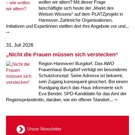
wollen wir altern? Mit dieser Frage
beschäftigte sich heute der „Markt des
Weisen Wissens“ auf dem PLATZprojekt in
Hannover. Zahlreiche Organisationen,
Initiativen und Expertinnen stellten dort ihre Angebote vor und...
31. Juli 2026
„Nicht die Frauen müssen sich verstecken“
Region Hannover/ Burgdorf. Das AWO
Frauenhaus Burgdorf verfolgt ein besonderes
Schutzkonzept: Seine Adresse ist bekannt,
sein Zugang konsequent gesichert. Bei einem
Rundgang durch das Haus informierte sich
Eva Bender, SPD-Kandidatin für das Amt der
Regionspräsidentin, darüber, wie ein offener Standort...
Unser Newsletter