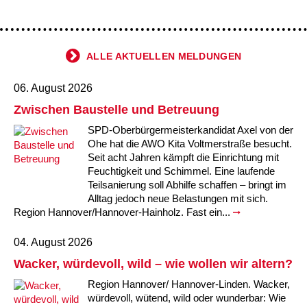
ALLE AKTUELLEN MELDUNGEN
06. August 2026
Zwischen Baustelle und Betreuung
SPD-Oberbürgermeisterkandidat Axel von der
Ohe hat die AWO Kita Voltmerstraße besucht.
Seit acht Jahren kämpft die Einrichtung mit
Feuchtigkeit und Schimmel. Eine laufende
Teilsanierung soll Abhilfe schaffen – bringt im
Alltag jedoch neue Belastungen mit sich.
Region Hannover/Hannover-Hainholz. Fast ein...
04. August 2026
Wacker, würdevoll, wild – wie wollen wir altern?
Region Hannover/ Hannover-Linden. Wacker,
würdevoll, wütend, wild oder wunderbar: Wie