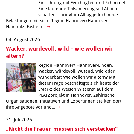
Einrichtung mit Feuchtigkeit und Schimmel.
Eine laufende Teilsanierung soll Abhilfe
schaffen – bringt im Alltag jedoch neue
Belastungen mit sich. Region Hannover/Hannover-
Hainholz. Fast ein...
04. August 2026
Wacker, würdevoll, wild – wie wollen wir
altern?
Region Hannover/ Hannover-Linden.
Wacker, würdevoll, wütend, wild oder
wunderbar: Wie wollen wir altern? Mit
dieser Frage beschäftigte sich heute der
„Markt des Weisen Wissens“ auf dem
PLATZprojekt in Hannover. Zahlreiche
Organisationen, Initiativen und Expertinnen stellten dort
ihre Angebote vor und...
31. Juli 2026
„Nicht die Frauen müssen sich verstecken“