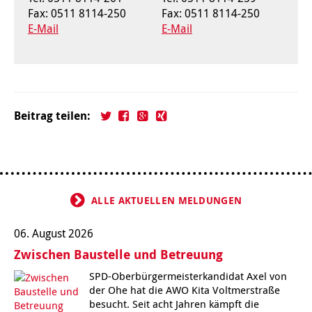
Fax: 0511 8114-250
Fax: 0511 8114-250
E-Mail
E-Mail
Beitrag teilen:
ALLE AKTUELLEN MELDUNGEN
06. August 2026
Zwischen Baustelle und Betreuung
SPD-Oberbürgermeisterkandidat Axel von
der Ohe hat die AWO Kita Voltmerstraße
besucht. Seit acht Jahren kämpft die