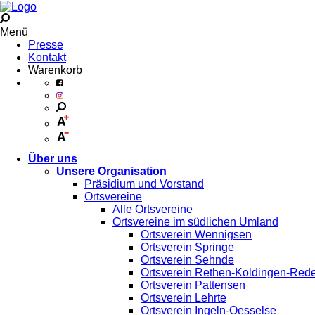
Menü
Presse
Kontakt
Warenkorb
Über uns
Unsere Organisation
Präsidium und Vorstand
Ortsvereine
Alle Ortsvereine
Ortsvereine im südlichen Umland
Ortsverein Wennigsen
Ortsverein Springe
Ortsverein Sehnde
Ortsverein Rethen-Koldingen-Red
Ortsverein Pattensen
Ortsverein Lehrte
Ortsverein Ingeln-Oesselse