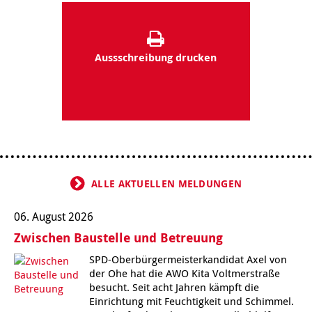
Aussschreibung drucken
ALLE AKTUELLEN MELDUNGEN
06. August 2026
Zwischen Baustelle und Betreuung
SPD-Oberbürgermeisterkandidat Axel von
der Ohe hat die AWO Kita Voltmerstraße
besucht. Seit acht Jahren kämpft die
Einrichtung mit Feuchtigkeit und Schimmel.