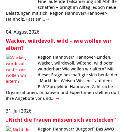
Eine laufende Teilsanierung soll Abhilfe
schaffen – bringt im Alltag jedoch neue
Belastungen mit sich. Region Hannover/Hannover-
Hainholz. Fast ein...
04. August 2026
Wacker, würdevoll, wild – wie wollen wir
altern?
Region Hannover/ Hannover-Linden.
Wacker, würdevoll, wütend, wild oder
wunderbar: Wie wollen wir altern? Mit
dieser Frage beschäftigte sich heute der
„Markt des Weisen Wissens“ auf dem
PLATZprojekt in Hannover. Zahlreiche
Organisationen, Initiativen und Expertinnen stellten dort
ihre Angebote vor und...
31. Juli 2026
„Nicht die Frauen müssen sich verstecken“
Region Hannover/ Burgdorf. Das AWO