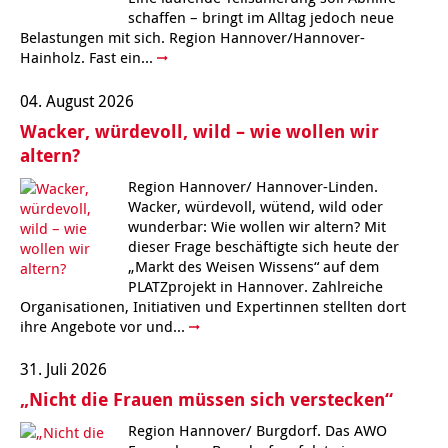
schaffen – bringt im Alltag jedoch neue
Belastungen mit sich. Region Hannover/Hannover-
Hainholz. Fast ein...
04. August 2026
Wacker, würdevoll, wild – wie wollen wir
altern?
Region Hannover/ Hannover-Linden.
Wacker, würdevoll, wütend, wild oder
wunderbar: Wie wollen wir altern? Mit
dieser Frage beschäftigte sich heute der
„Markt des Weisen Wissens“ auf dem
PLATZprojekt in Hannover. Zahlreiche
Organisationen, Initiativen und Expertinnen stellten dort
ihre Angebote vor und...
31. Juli 2026
„Nicht die Frauen müssen sich verstecken“
Region Hannover/ Burgdorf. Das AWO