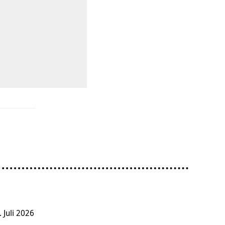
. Juli 2026