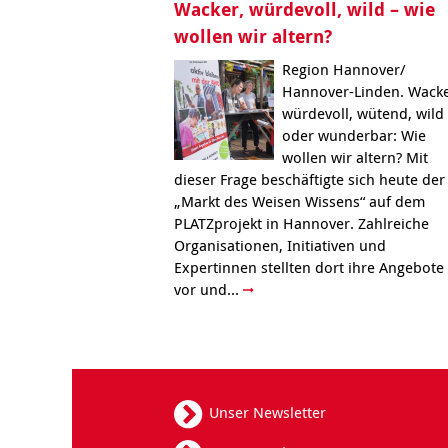
Wacker, würdevoll, wild – wie
wollen wir altern?
Region Hannover/
Hannover-Linden. Wacke
würdevoll, wütend, wild
oder wunderbar: Wie
wollen wir altern? Mit
dieser Frage beschäftigte sich heute der
„Markt des Weisen Wissens“ auf dem
PLATZprojekt in Hannover. Zahlreiche
Organisationen, Initiativen und
Expertinnen stellten dort ihre Angebote
vor und...
Unser Newsletter