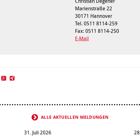
Christian Degener
Marienstraße 22
30171 Hannover
Tel. 0511 8114-259
Fax: 0511 8114-250
E-Mail
ALLE AKTUELLEN MELDUNGEN
31. Juli 2026
28