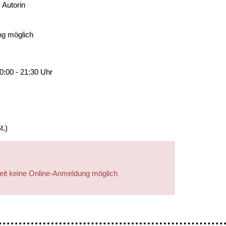
 Autorin
0:00 - 21:30 Uhr
t.)
zeit keine Online-Anmeldung möglich