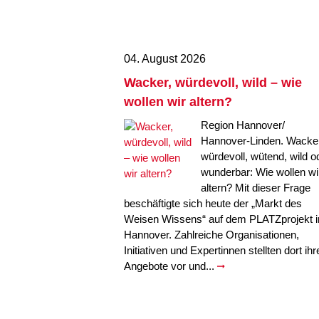
04. August 2026
Wacker, würdevoll, wild – wie
wollen wir altern?
Region Hannover/
Hannover-Linden. Wacker
würdevoll, wütend, wild o
wunderbar: Wie wollen wi
altern? Mit dieser Frage
beschäftigte sich heute der „Markt des
Weisen Wissens“ auf dem PLATZprojekt i
Hannover. Zahlreiche Organisationen,
Initiativen und Expertinnen stellten dort ihr
Angebote vor und...