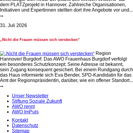
dem PLATZprojekt in Hannover. Zahlreiche Organisationen,
Initiativen und Expertinnen stellten dort ihre Angebote vor und...
31. Juli 2026
„Nicht die Frauen müssen sich verstecken“
Region
Hannover/ Burgdorf. Das AWO Frauenhaus Burgdorf verfolgt
ein besonderes Schutzkonzept: Seine Adresse ist bekannt,
sein Zugang konsequent gesichert. Bei einem Rundgang durch
das Haus informierte sich Eva Bender, SPD-Kandidatin für das
Amt der Regionspräsidentin, darüber, wie ein offener Standort...
Unser Newsletter
Stiftung Soziale Zukunft
AWO rennt
AWO ImPuls
Kontakt
Datenschutz
Sitemap