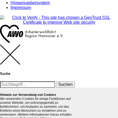
Hinweisgebersystem
Impressum
Suche
Suchen
Hinweis zur Verwendung von Cookies
Wir verwenden Cookies für einige Funktionen auf
unserer Website, um ordnungsgemäß zu
funktionieren, um Analysen zu sammeln, um das
Erlebnis eines Besuchers zu verstehen und zu
verbessern. Weitere Informationen hierzu erhalten