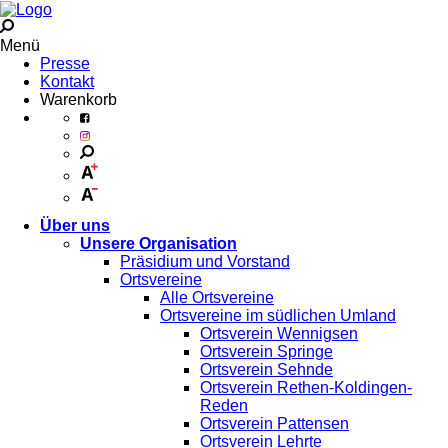
Menü
Presse
Kontakt
Warenkorb
Über uns
Unsere Organisation
Präsidium und Vorstand
Ortsvereine
Alle Ortsvereine
Ortsvereine im südlichen Umland
Ortsverein Wennigsen
Ortsverein Springe
Ortsverein Sehnde
Ortsverein Rethen-Koldingen-
Reden
Ortsverein Pattensen
Ortsverein Lehrte