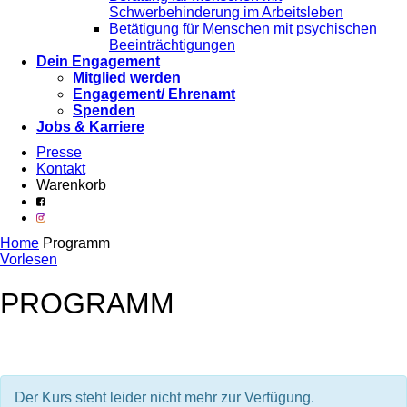
Schwerbehinderung im Arbeitsleben
Betätigung für Menschen mit psychischen
Beeinträchtigungen
Dein Engagement
Mitglied werden
Engagement/ Ehrenamt
Spenden
Jobs & Karriere
Presse
Kontakt
Warenkorb
Home
Programm
Vorlesen
PROGRAMM
Der Kurs steht leider nicht mehr zur Verfügung.