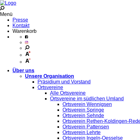
Menü
Presse
Kontakt
Warenkorb
Über uns
Unsere Organisation
Präsidium und Vorstand
Ortsvereine
Alle Ortsvereine
Ortsvereine im südlichen Umland
Ortsverein Wennigsen
Ortsverein Springe
Ortsverein Sehnde
Ortsverein Rethen-Koldingen-Red
Ortsverein Pattensen
Ortsverein Lehrte
Ortsverein Ingeln-Oesselse