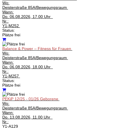
Wo:
Deisterstraße 85A/Bewegungsraum
Wann:
Do.
06.08.2026, 17.00 Uhr
Nr.:
Y1-M252
Status:
Plätze frei
Balance & Power – Fitness für Frauen
Wo:
Deisterstraße 85A/Bewegungsraum
Wann:
Do.
06.08.2026, 18.00 Uhr
Nr.:
Y1-M257
Status:
Plätze frei
PEKiP 12/25 - 01/26 Geborene
Wo:
Deisterstraße 85A/Bewegungsraum
Wann:
Do.
13.08.2026, 11.00 Uhr
Nr.:
Y1-A129