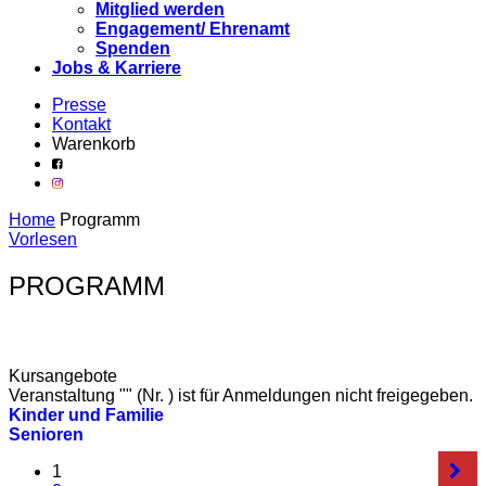
Mitglied werden
Engagement/ Ehrenamt
Spenden
Jobs & Karriere
Presse
Kontakt
Warenkorb
Home
Programm
Vorlesen
PROGRAMM
Kursangebote
Veranstaltung "" (Nr. ) ist für Anmeldungen nicht freigegeben.
Kinder und Familie
Senioren
1