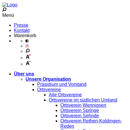
Menü
Presse
Kontakt
Warenkorb
Über uns
Unsere Organisation
Präsidium und Vorstand
Ortsvereine
Alle Ortsvereine
Ortsvereine im südlichen Umland
Ortsverein Wennigsen
Ortsverein Springe
Ortsverein Sehnde
Ortsverein Rethen-Koldingen-
Reden