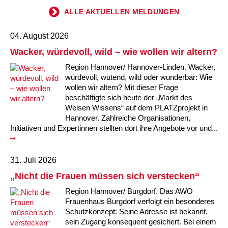
ALLE AKTUELLEN MELDUNGEN
04. August 2026
Wacker, würdevoll, wild – wie wollen wir altern?
Region Hannover/ Hannover-Linden. Wacker,
würdevoll, wütend, wild oder wunderbar: Wie
wollen wir altern? Mit dieser Frage
beschäftigte sich heute der „Markt des
Weisen Wissens“ auf dem PLATZprojekt in
Hannover. Zahlreiche Organisationen,
Initiativen und Expertinnen stellten dort ihre Angebote vor und...
31. Juli 2026
„Nicht die Frauen müssen sich verstecken“
Region Hannover/ Burgdorf. Das AWO
Frauenhaus Burgdorf verfolgt ein besonderes
Schutzkonzept: Seine Adresse ist bekannt,
sein Zugang konsequent gesichert. Bei einem