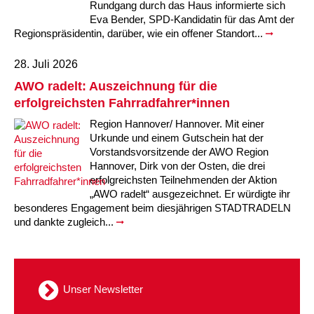
Rundgang durch das Haus informierte sich
Eva Bender, SPD-Kandidatin für das Amt der
Regionspräsidentin, darüber, wie ein offener Standort...
28. Juli 2026
AWO radelt: Auszeichnung für die
erfolgreichsten Fahrradfahrer*innen
Region Hannover/ Hannover. Mit einer
Urkunde und einem Gutschein hat der
Vorstandsvorsitzende der AWO Region
Hannover, Dirk von der Osten, die drei
erfolgreichsten Teilnehmenden der Aktion
„AWO radelt“ ausgezeichnet. Er würdigte ihr
besonderes Engagement beim diesjährigen STADTRADELN
und dankte zugleich...
Unser Newsletter