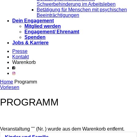
Schwerbehinderung im Arbeitsleben
Betätigung für Menschen mit psychischen
Beeinträchtigungen
Dein Engagement
Mitglied werden
Engagement/ Ehrenamt
Spenden
Jobs & Karriere
Presse
Kontakt
Warenkorb
Home
Programm
Vorlesen
PROGRAMM
Veranstaltung "" (Nr. ) wurde aus dem Warenkorb entfernt.