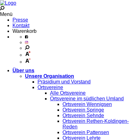
Menü
Presse
Kontakt
Warenkorb
Über uns
Unsere Organisation
Präsidium und Vorstand
Ortsvereine
Alle Ortsvereine
Ortsvereine im südlichen Umland
Ortsverein Wennigsen
Ortsverein Springe
Ortsverein Sehnde
Ortsverein Rethen-Koldingen-
Reden
Ortsverein Pattensen
Ortsverein Lehrte