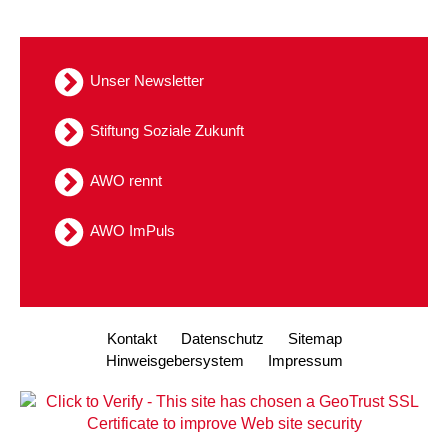
Unser Newsletter
Stiftung Soziale Zukunft
AWO rennt
AWO ImPuls
Kontakt
Datenschutz
Sitemap
Hinweisgebersystem
Impressum