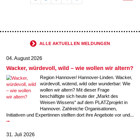
ALLE AKTUELLEN MELDUNGEN
04. August 2026
Wacker, würdevoll, wild – wie wollen wir altern?
Region Hannover/ Hannover-Linden. Wacker,
würdevoll, wütend, wild oder wunderbar: Wie
wollen wir altern? Mit dieser Frage
beschäftigte sich heute der „Markt des
Weisen Wissens“ auf dem PLATZprojekt in
Hannover. Zahlreiche Organisationen,
Initiativen und Expertinnen stellten dort ihre Angebote vor und...
31. Juli 2026