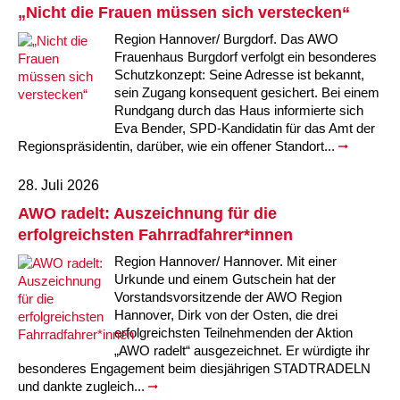
„Nicht die Frauen müssen sich verstecken“
Region Hannover/ Burgdorf. Das AWO
Frauenhaus Burgdorf verfolgt ein besonderes
Schutzkonzept: Seine Adresse ist bekannt,
sein Zugang konsequent gesichert. Bei einem
Rundgang durch das Haus informierte sich
Eva Bender, SPD-Kandidatin für das Amt der
Regionspräsidentin, darüber, wie ein offener Standort...
28. Juli 2026
AWO radelt: Auszeichnung für die
erfolgreichsten Fahrradfahrer*innen
Region Hannover/ Hannover. Mit einer
Urkunde und einem Gutschein hat der
Vorstandsvorsitzende der AWO Region
Hannover, Dirk von der Osten, die drei
erfolgreichsten Teilnehmenden der Aktion
„AWO radelt“ ausgezeichnet. Er würdigte ihr
besonderes Engagement beim diesjährigen STADTRADELN
und dankte zugleich...