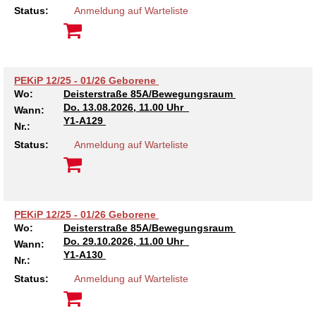
Status:
Anmeldung auf Warteliste
PEKiP 12/25 - 01/26 Geborene
Wo:
Deisterstraße 85A/Bewegungsraum
Do.
13.08.2026, 11.00 Uhr
Wann:
Y1-A129
Nr.:
Status:
Anmeldung auf Warteliste
PEKiP 12/25 - 01/26 Geborene
Wo:
Deisterstraße 85A/Bewegungsraum
Do.
29.10.2026, 11.00 Uhr
Wann:
Y1-A130
Nr.:
Status:
Anmeldung auf Warteliste