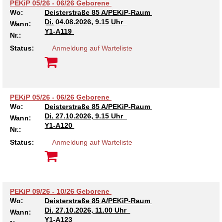
PEKiP 05/26 - 06/26 Geborene
Wo:
Deisterstraße 85 A/PEKiP-Raum
Di.
04.08.2026, 9.15 Uhr
Wann:
Y1-A119
Nr.:
Status:
Anmeldung auf Warteliste
PEKiP 05/26 - 06/26 Geborene
Wo:
Deisterstraße 85 A/PEKiP-Raum
Di.
27.10.2026, 9.15 Uhr
Wann:
Y1-A120
Nr.:
Status:
Anmeldung auf Warteliste
PEKiP 09/26 - 10/26 Geborene
Wo:
Deisterstraße 85 A/PEKiP-Raum
Di.
27.10.2026, 11.00 Uhr
Wann:
Y1-A123