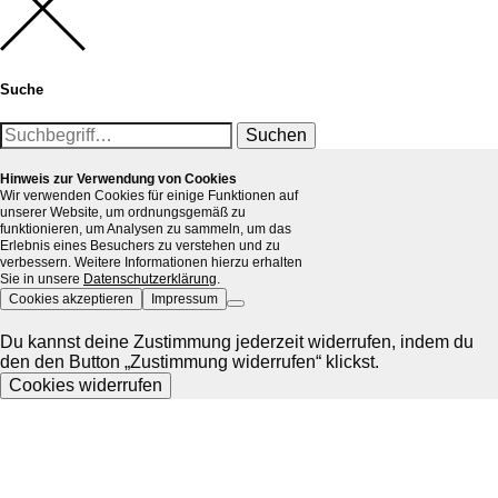
Suche
Suchen
Hinweis zur Verwendung von Cookies
Wir verwenden Cookies für einige Funktionen auf
unserer Website, um ordnungsgemäß zu
funktionieren, um Analysen zu sammeln, um das
Erlebnis eines Besuchers zu verstehen und zu
verbessern. Weitere Informationen hierzu erhalten
Sie in unsere
Datenschutzerklärung
.
Cookies akzeptieren
Impressum
Du kannst deine Zustimmung jederzeit widerrufen, indem du
den den Button „Zustimmung widerrufen“ klickst.
Cookies widerrufen