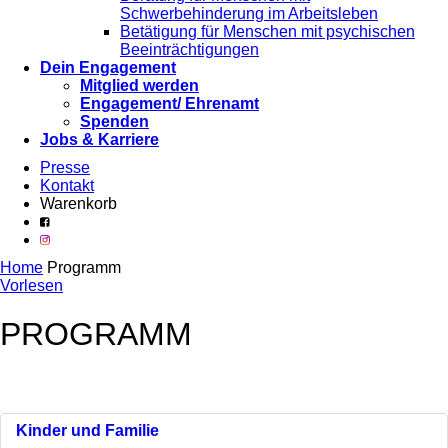
Schwerbehinderung im Arbeitsleben
Betätigung für Menschen mit psychischen
Beeinträchtigungen
Dein Engagement
Mitglied werden
Engagement/ Ehrenamt
Spenden
Jobs & Karriere
Presse
Kontakt
Warenkorb
Home
Programm
Vorlesen
PROGRAMM
Kinder und Familie