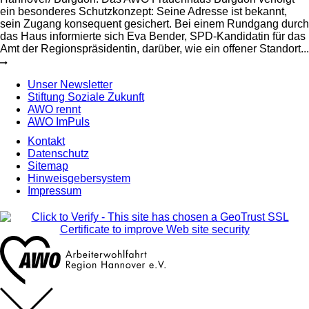
ein besonderes Schutzkonzept: Seine Adresse ist bekannt,
sein Zugang konsequent gesichert. Bei einem Rundgang durch
das Haus informierte sich Eva Bender, SPD-Kandidatin für das
Amt der Regionspräsidentin, darüber, wie ein offener Standort...
Unser Newsletter
Stiftung Soziale Zukunft
AWO rennt
AWO ImPuls
Kontakt
Datenschutz
Sitemap
Hinweisgebersystem
Impressum