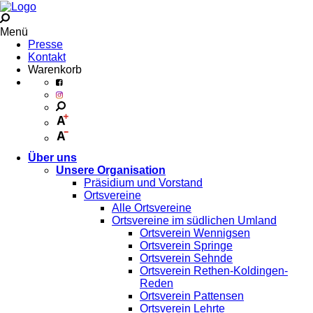
Menü
Presse
Kontakt
Warenkorb
Über uns
Unsere Organisation
Präsidium und Vorstand
Ortsvereine
Alle Ortsvereine
Ortsvereine im südlichen Umland
Ortsverein Wennigsen
Ortsverein Springe
Ortsverein Sehnde
Ortsverein Rethen-Koldingen-
Reden
Ortsverein Pattensen
Ortsverein Lehrte