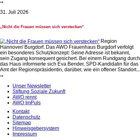
31. Juli 2026
„Nicht die Frauen müssen sich verstecken“
Region
Hannover/ Burgdorf. Das AWO Frauenhaus Burgdorf verfolgt
ein besonderes Schutzkonzept: Seine Adresse ist bekannt,
sein Zugang konsequent gesichert. Bei einem Rundgang durch
das Haus informierte sich Eva Bender, SPD-Kandidatin für das
Amt der Regionspräsidentin, darüber, wie ein offener Standort...
Unser Newsletter
Stiftung Soziale Zukunft
AWO rennt
AWO ImPuls
Kontakt
Datenschutz
Sitemap
Hinweisgebersystem
Impressum