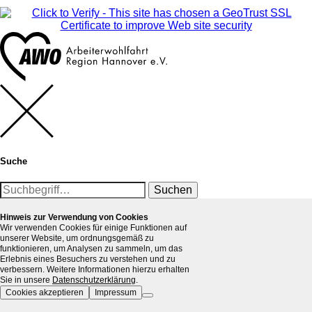
Suche
Suchen
Hinweis zur Verwendung von Cookies
Wir verwenden Cookies für einige Funktionen auf
unserer Website, um ordnungsgemäß zu
funktionieren, um Analysen zu sammeln, um das
Erlebnis eines Besuchers zu verstehen und zu
verbessern. Weitere Informationen hierzu erhalten
Sie in unsere
Datenschutzerklärung
.
Cookies akzeptieren
Impressum