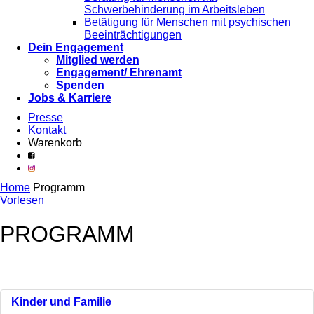
Schwerbehinderung im Arbeitsleben
Betätigung für Menschen mit psychischen
Beeinträchtigungen
Dein Engagement
Mitglied werden
Engagement/ Ehrenamt
Spenden
Jobs & Karriere
Presse
Kontakt
Warenkorb
Home
Programm
Vorlesen
PROGRAMM
Kinder und Familie