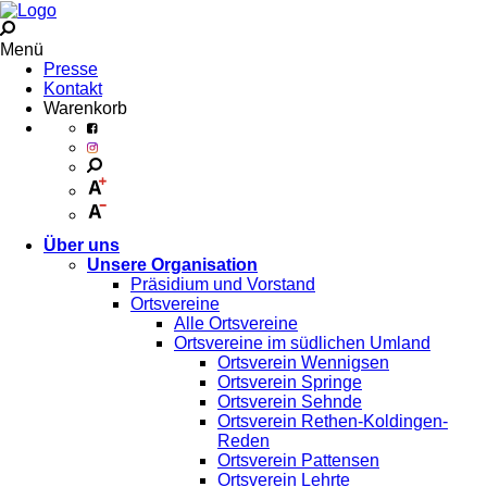
Menü
Presse
Kontakt
Warenkorb
Über uns
Unsere Organisation
Präsidium und Vorstand
Ortsvereine
Alle Ortsvereine
Ortsvereine im südlichen Umland
Ortsverein Wennigsen
Ortsverein Springe
Ortsverein Sehnde
Ortsverein Rethen-Koldingen-
Reden
Ortsverein Pattensen
Ortsverein Lehrte