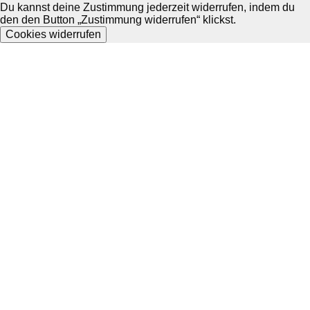
Du kannst deine Zustimmung jederzeit widerrufen, indem du
den den Button „Zustimmung widerrufen“ klickst.
Cookies widerrufen