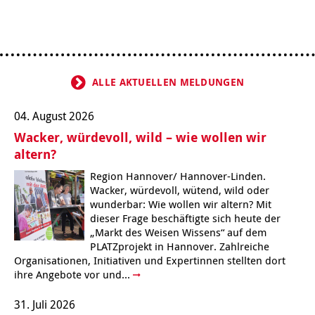
ALLE AKTUELLEN MELDUNGEN
04. August 2026
Wacker, würdevoll, wild – wie wollen wir
altern?
Region Hannover/ Hannover-Linden.
Wacker, würdevoll, wütend, wild oder
wunderbar: Wie wollen wir altern? Mit
dieser Frage beschäftigte sich heute der
„Markt des Weisen Wissens“ auf dem
PLATZprojekt in Hannover. Zahlreiche
Organisationen, Initiativen und Expertinnen stellten dort
ihre Angebote vor und...
31. Juli 2026