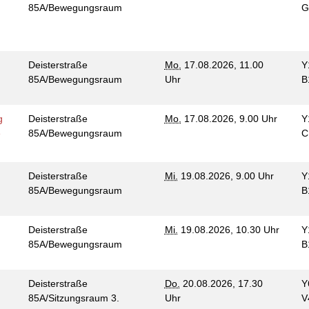
85A/Bewegungsraum
G
Deisterstraße
Mo.
17.08.2026, 11.00
Y
85A/Bewegungsraum
Uhr
B
g
Deisterstraße
Mo.
17.08.2026, 9.00 Uhr
Y
e
85A/Bewegungsraum
C
Deisterstraße
Mi.
19.08.2026, 9.00 Uhr
Y
85A/Bewegungsraum
B
Deisterstraße
Mi.
19.08.2026, 10.30 Uhr
Y
85A/Bewegungsraum
B
Deisterstraße
Do.
20.08.2026, 17.30
Y
85A/Sitzungsraum 3.
Uhr
V