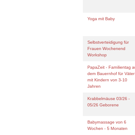
Yoga mit Baby
Selbstverteidigung für
Frauen Wochenend
Workshop
PapaZeit - Familientag a
dem Bauernhof für Väter
mit Kindern von 3-10
Jahren
Krabbelmäuse 03/26 -
05/26 Geborene
Babymassage von 6
Wochen - 5 Monaten