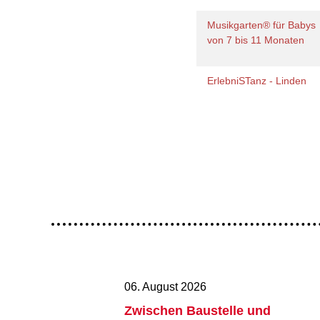
Musikgarten® für Babys
von 7 bis 11 Monaten
ErlebniSTanz - Linden
06. August 2026
Zwischen Baustelle und