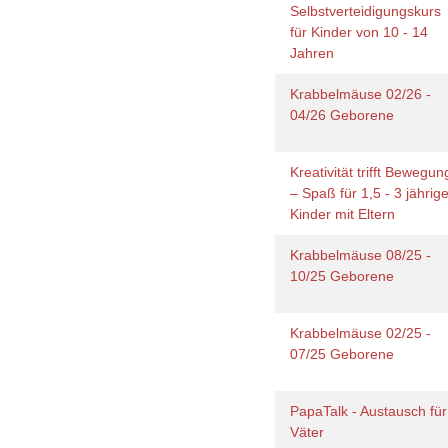
Selbstverteidigungskurs
für Kinder von 10 - 14
Jahren
Krabbelmäuse 02/26 -
04/26 Geborene
Kreativität trifft Bewegun
– Spaß für 1,5 - 3 jährig
Kinder mit Eltern
Krabbelmäuse 08/25 -
10/25 Geborene
Krabbelmäuse 02/25 -
07/25 Geborene
PapaTalk - Austausch für
Väter