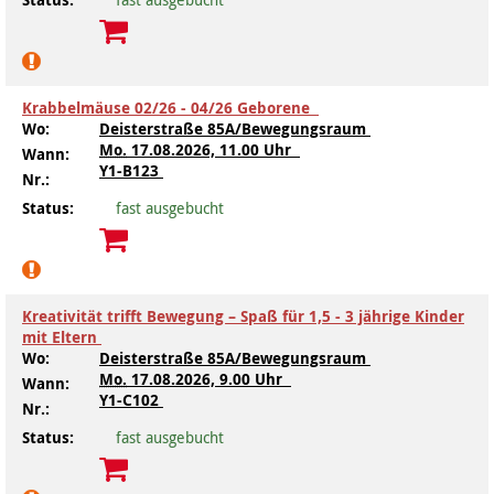
Krabbelmäuse 02/26 - 04/26 Geborene
Wo:
Deisterstraße 85A/Bewegungsraum
Mo.
17.08.2026, 11.00 Uhr
Wann:
Y1-B123
Nr.:
Status:
fast ausgebucht
Kreativität trifft Bewegung – Spaß für 1,5 - 3 jährige Kinder
mit Eltern
Wo:
Deisterstraße 85A/Bewegungsraum
Mo.
17.08.2026, 9.00 Uhr
Wann:
Y1-C102
Nr.:
Status:
fast ausgebucht