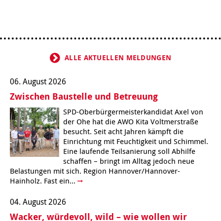
ALLE AKTUELLEN MELDUNGEN
06. August 2026
Zwischen Baustelle und Betreuung
SPD-Oberbürgermeisterkandidat Axel von
der Ohe hat die AWO Kita Voltmerstraße
besucht. Seit acht Jahren kämpft die
Einrichtung mit Feuchtigkeit und Schimmel.
Eine laufende Teilsanierung soll Abhilfe
schaffen – bringt im Alltag jedoch neue
Belastungen mit sich. Region Hannover/Hannover-
Hainholz. Fast ein...
04. August 2026
Wacker, würdevoll, wild – wie wollen wir