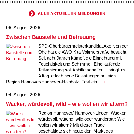
ALLE AKTUELLEN MELDUNGEN
06. August 2026
Zwischen Baustelle und Betreuung
SPD-Oberbürgermeisterkandidat Axel von der
Ohe hat die AWO Kita Voltmerstraße besucht.
Seit acht Jahren kämpft die Einrichtung mit
Feuchtigkeit und Schimmel. Eine laufende
Teilsanierung soll Abhilfe schaffen – bringt im
Alltag jedoch neue Belastungen mit sich.
Region Hannover/Hannover-Hainholz. Fast ein...
04. August 2026
Wacker, würdevoll, wild – wie wollen wir altern?
Region Hannover/ Hannover-Linden. Wacker,
würdevoll, wütend, wild oder wunderbar: Wie
wollen wir altern? Mit dieser Frage
beschäftigte sich heute der „Markt des