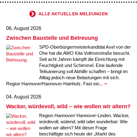
ALLE AKTUELLEN MELDUNGEN
06. August 2026
Zwischen Baustelle und Betreuung
SPD-Oberbürgermeisterkandidat Axel von der
Ohe hat die AWO Kita Voltmerstraße besucht.
Seit acht Jahren kämpft die Einrichtung mit
Feuchtigkeit und Schimmel. Eine laufende
Teilsanierung soll Abhilfe schaffen – bringt im
Alltag jedoch neue Belastungen mit sich.
Region Hannover/Hannover-Hainholz. Fast ein...
04. August 2026
Wacker, würdevoll, wild – wie wollen wir altern?
Region Hannover/ Hannover-Linden. Wacker,
würdevoll, wütend, wild oder wunderbar: Wie
wollen wir altern? Mit dieser Frage
beschäftigte sich heute der „Markt des