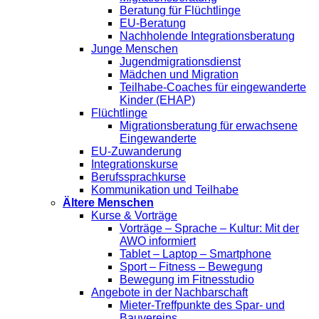
Beratung für Flüchtlinge
EU-Beratung
Nachholende Integrationsberatung
Junge Menschen
Jugendmigrationsdienst
Mädchen und Migration
Teilhabe-Coaches für eingewanderte
Kinder (EHAP)
Flüchtlinge
Migrationsberatung für erwachsene
Eingewanderte
EU-Zuwanderung
Integrationskurse
Berufssprachkurse
Kommunikation und Teilhabe
Ältere Menschen
Kurse & Vorträge
Vorträge – Sprache – Kultur: Mit der
AWO informiert
Tablet – Laptop – Smartphone
Sport – Fitness – Bewegung
Bewegung im Fitnesstudio
Angebote in der Nachbarschaft
Mieter-Treffpunkte des Spar- und
Bauvereins