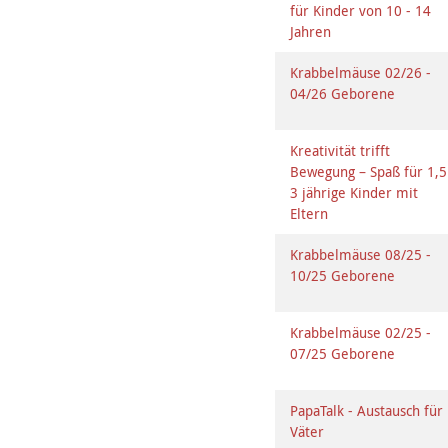
für Kinder von 10 - 14
Jahren
Krabbelmäuse 02/26 -
04/26 Geborene
Kreativität trifft
Bewegung – Spaß für 1,5
3 jährige Kinder mit
Eltern
Krabbelmäuse 08/25 -
10/25 Geborene
Krabbelmäuse 02/25 -
07/25 Geborene
PapaTalk - Austausch für
Väter