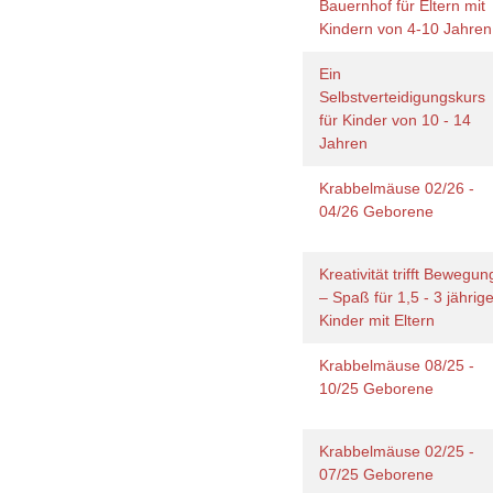
Bauernhof für Eltern mit
Kindern von 4-10 Jahre
Ein
Selbstverteidigungskurs
für Kinder von 10 - 14
Jahren
Krabbelmäuse 02/26 -
04/26 Geborene
Kreativität trifft Bewegun
– Spaß für 1,5 - 3 jährig
Kinder mit Eltern
Krabbelmäuse 08/25 -
10/25 Geborene
Krabbelmäuse 02/25 -
07/25 Geborene