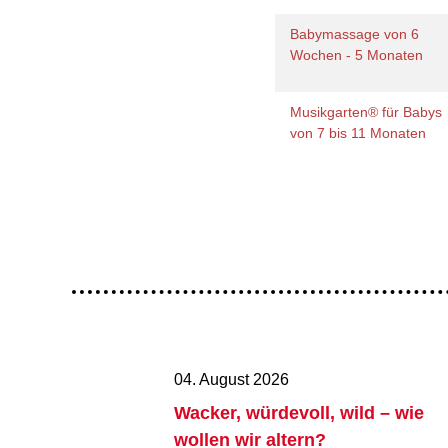
Babymassage von 6
Wochen - 5 Monaten
Musikgarten® für Babys
von 7 bis 11 Monaten
04. August 2026
Wacker, würdevoll, wild – wie
wollen wir altern?