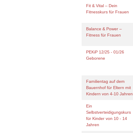
Fit & Vital – Dein
Fitnesskurs für Frauen
Balance & Power –
Fitness für Frauen
PEKiP 12/25 - 01/26
Geborene
Familientag auf dem
Bauernhof für Eltern mit
Kindern von 4-10 Jahre
Ein
Selbstverteidigungskurs
für Kinder von 10 - 14
Jahren