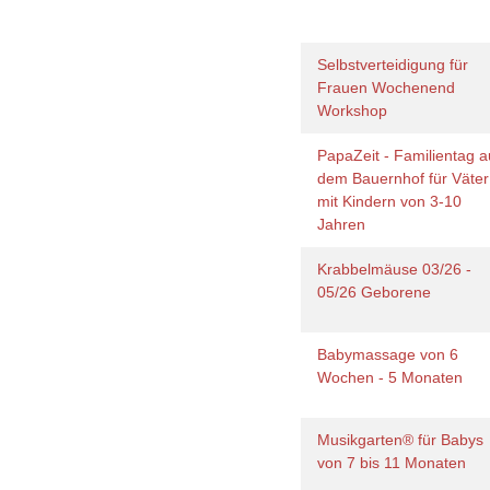
Selbstverteidigung für
Frauen Wochenend
Workshop
PapaZeit - Familientag a
dem Bauernhof für Väter
mit Kindern von 3-10
Jahren
Krabbelmäuse 03/26 -
05/26 Geborene
Babymassage von 6
Wochen - 5 Monaten
Musikgarten® für Babys
von 7 bis 11 Monaten