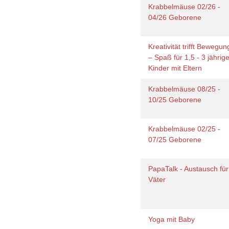
Krabbelmäuse 02/26 -
04/26 Geborene
Kreativität trifft Bewegun
– Spaß für 1,5 - 3 jährig
Kinder mit Eltern
Krabbelmäuse 08/25 -
10/25 Geborene
Krabbelmäuse 02/25 -
07/25 Geborene
PapaTalk - Austausch für
Väter
Yoga mit Baby