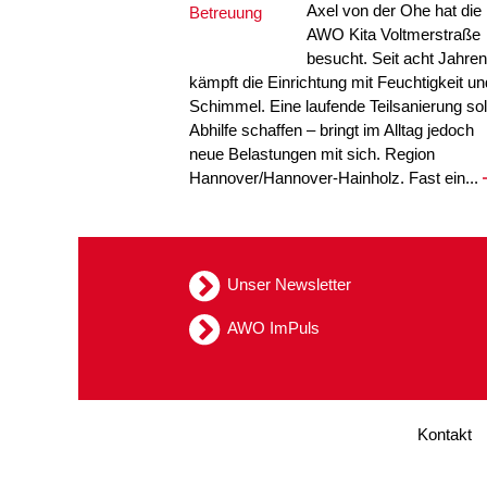
Axel von der Ohe hat die
AWO Kita Voltmerstraße
besucht. Seit acht Jahren
kämpft die Einrichtung mit Feuchtigkeit un
Schimmel. Eine laufende Teilsanierung sol
Abhilfe schaffen – bringt im Alltag jedoch
neue Belastungen mit sich. Region
Hannover/Hannover-Hainholz. Fast ein...
Unser Newsletter
AWO ImPuls
Kontakt