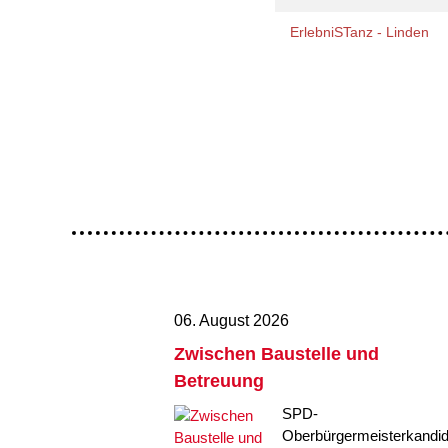
ErlebniSTanz - Linden
06. August 2026
Zwischen Baustelle und
Betreuung
SPD-
Oberbürgermeisterkandid