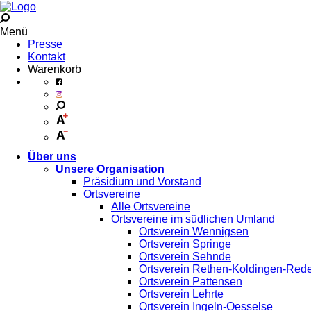
Menü
Presse
Kontakt
Warenkorb
Über uns
Unsere Organisation
Präsidium und Vorstand
Ortsvereine
Alle Ortsvereine
Ortsvereine im südlichen Umland
Ortsverein Wennigsen
Ortsverein Springe
Ortsverein Sehnde
Ortsverein Rethen-Koldingen-Red
Ortsverein Pattensen
Ortsverein Lehrte
Ortsverein Ingeln-Oesselse