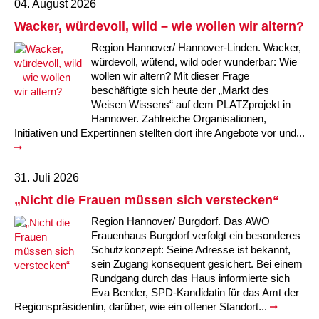
04. August 2026
Wacker, würdevoll, wild – wie wollen wir altern?
Region Hannover/ Hannover-Linden. Wacker,
würdevoll, wütend, wild oder wunderbar: Wie
wollen wir altern? Mit dieser Frage
beschäftigte sich heute der „Markt des
Weisen Wissens“ auf dem PLATZprojekt in
Hannover. Zahlreiche Organisationen,
Initiativen und Expertinnen stellten dort ihre Angebote vor und...
31. Juli 2026
„Nicht die Frauen müssen sich verstecken“
Region Hannover/ Burgdorf. Das AWO
Frauenhaus Burgdorf verfolgt ein besonderes
Schutzkonzept: Seine Adresse ist bekannt,
sein Zugang konsequent gesichert. Bei einem
Rundgang durch das Haus informierte sich
Eva Bender, SPD-Kandidatin für das Amt der
Regionspräsidentin, darüber, wie ein offener Standort...