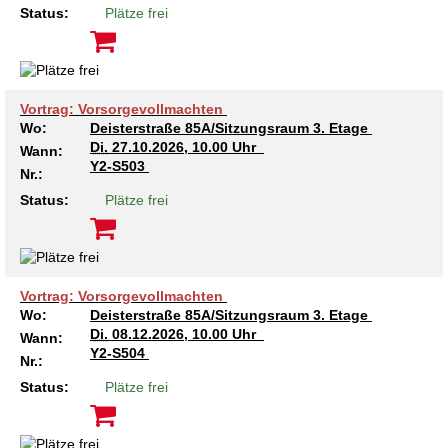
Status:
Plätze frei
Vortrag: Vorsorgevollmachten
Wo:
Deisterstraße 85A/Sitzungsraum 3. Etage
Di.
27.10.2026, 10.00 Uhr
Wann:
Y2-S503
Nr.:
Status:
Plätze frei
Vortrag: Vorsorgevollmachten
Wo:
Deisterstraße 85A/Sitzungsraum 3. Etage
Di.
08.12.2026, 10.00 Uhr
Wann:
Y2-S504
Nr.:
Status:
Plätze frei