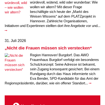
würdevoll, wütend, wild oder wunderbar: Wie
wollen wir altern? Mit dieser Frage
beschäftigte sich heute der „Markt des
Weisen Wissens“ auf dem PLATZprojekt in
Hannover. Zahlreiche Organisationen,
Initiativen und Expertinnen stellten dort ihre Angebote vor und...
31. Juli 2026
„Nicht die Frauen müssen sich verstecken“
Region Hannover/ Burgdorf. Das AWO
Frauenhaus Burgdorf verfolgt ein besonderes
Schutzkonzept: Seine Adresse ist bekannt,
sein Zugang konsequent gesichert. Bei einem
Rundgang durch das Haus informierte sich
Eva Bender, SPD-Kandidatin für das Amt der
Regionspräsidentin, darüber, wie ein offener Standort...