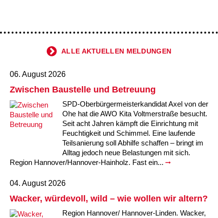
ALLE AKTUELLEN MELDUNGEN
06. August 2026
Zwischen Baustelle und Betreuung
SPD-Oberbürgermeisterkandidat Axel von der
Ohe hat die AWO Kita Voltmerstraße besucht.
Seit acht Jahren kämpft die Einrichtung mit
Feuchtigkeit und Schimmel. Eine laufende
Teilsanierung soll Abhilfe schaffen – bringt im
Alltag jedoch neue Belastungen mit sich.
Region Hannover/Hannover-Hainholz. Fast ein...
04. August 2026
Wacker, würdevoll, wild – wie wollen wir altern?
Region Hannover/ Hannover-Linden. Wacker,