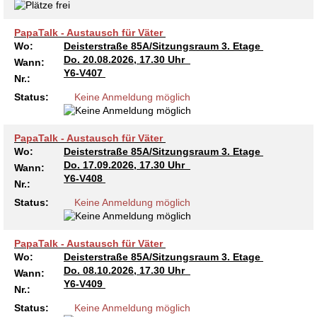
PapaTalk - Austausch für Väter
Wo:
Deisterstraße 85A/Sitzungsraum 3. Etage
Do.
20.08.2026, 17.30 Uhr
Wann:
Y6-V407
Nr.:
Status:
Keine Anmeldung möglich
PapaTalk - Austausch für Väter
Wo:
Deisterstraße 85A/Sitzungsraum 3. Etage
Do.
17.09.2026, 17.30 Uhr
Wann:
Y6-V408
Nr.:
Status:
Keine Anmeldung möglich
PapaTalk - Austausch für Väter
Wo:
Deisterstraße 85A/Sitzungsraum 3. Etage
Do.
08.10.2026, 17.30 Uhr
Wann:
Y6-V409
Nr.:
Status:
Keine Anmeldung möglich