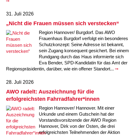
31. Juli 2026
„Nicht die Frauen müssen sich verstecken“
Region Hannover/ Burgdorf. Das AWO
Frauenhaus Burgdorf verfolgt ein besonderes
Schutzkonzept: Seine Adresse ist bekannt,
sein Zugang konsequent gesichert. Bei einem
Rundgang durch das Haus informierte sich
Eva Bender, SPD-Kandidatin für das Amt der
Regionspräsidentin, darüber, wie ein offener Standort...
28. Juli 2026
AWO radelt: Auszeichnung für die
erfolgreichsten Fahrradfahrer*innen
Region Hannover/ Hannover. Mit einer
Urkunde und einem Gutschein hat der
Vorstandsvorsitzende der AWO Region
Hannover, Dirk von der Osten, die drei
erfolgreichsten Teilnehmenden der Aktion