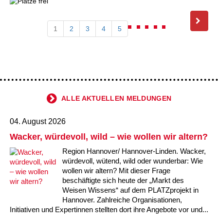
1
2
3
4
5
ALLE AKTUELLEN MELDUNGEN
04. August 2026
Wacker, würdevoll, wild – wie wollen wir altern?
Region Hannover/ Hannover-Linden. Wacker,
würdevoll, wütend, wild oder wunderbar: Wie
wollen wir altern? Mit dieser Frage
beschäftigte sich heute der „Markt des
Weisen Wissens“ auf dem PLATZprojekt in
Hannover. Zahlreiche Organisationen,
Initiativen und Expertinnen stellten dort ihre Angebote vor und...