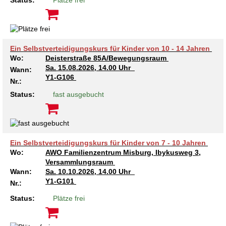
Status:
Plätze frei
Ein Selbstverteidigungskurs für Kinder von 10 - 14 Jahren
Wo:
Deisterstraße 85A/Bewegungsraum
Sa.
15.08.2026, 14.00 Uhr
Wann:
Y1-G106
Nr.:
Status:
fast ausgebucht
Ein Selbstverteidigungskurs für Kinder von 7 - 10 Jahren
Wo:
AWO Familienzentrum Misburg, Ibykusweg 3,
Versammlungsraum
Wann:
Sa.
10.10.2026, 14.00 Uhr
Y1-G101
Nr.:
Status:
Plätze frei