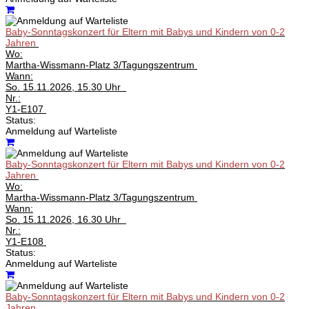
Baby-Sonntagskonzert für Eltern mit Babys und Kindern von 0-2
Jahren
Wo:
Martha-Wissmann-Platz 3/Tagungszentrum
Wann:
So.
15.11.2026, 15.30 Uhr
Nr.:
Y1-E107
Status:
Anmeldung auf Warteliste
Baby-Sonntagskonzert für Eltern mit Babys und Kindern von 0-2
Jahren
Wo:
Martha-Wissmann-Platz 3/Tagungszentrum
Wann:
So.
15.11.2026, 16.30 Uhr
Nr.:
Y1-E108
Status:
Anmeldung auf Warteliste
Baby-Sonntagskonzert für Eltern mit Babys und Kindern von 0-2
Jahren