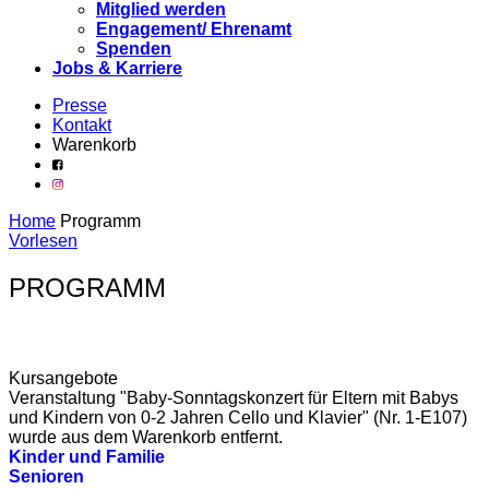
Mitglied werden
Engagement/ Ehrenamt
Spenden
Jobs & Karriere
Presse
Kontakt
Warenkorb
Home
Programm
Vorlesen
PROGRAMM
Kursangebote
Veranstaltung "Baby-Sonntagskonzert für Eltern mit Babys
und Kindern von 0-2 Jahren Cello und Klavier" (Nr. 1-E107)
wurde aus dem Warenkorb entfernt.
Kinder und Familie
Senioren