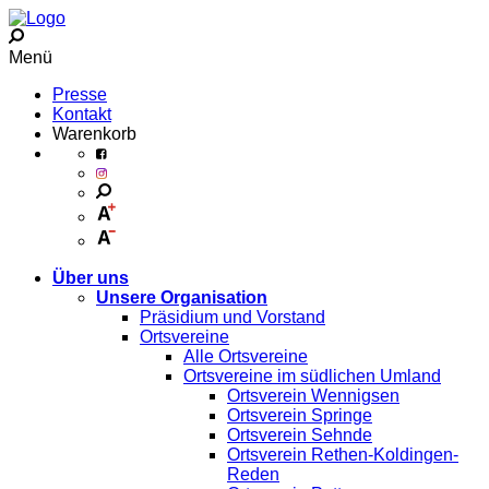
Menü
Presse
Kontakt
Warenkorb
Über uns
Unsere Organisation
Präsidium und Vorstand
Ortsvereine
Alle Ortsvereine
Ortsvereine im südlichen Umland
Ortsverein Wennigsen
Ortsverein Springe
Ortsverein Sehnde
Ortsverein Rethen-Koldingen-
Reden