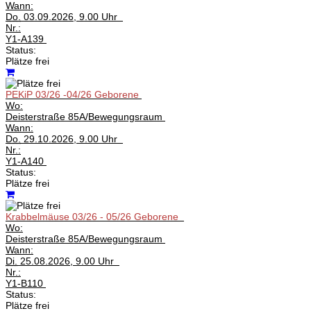
Wann:
Do.
03.09.2026, 9.00 Uhr
Nr.:
Y1-A139
Status:
Plätze frei
PEKiP 03/26 -04/26 Geborene
Wo:
Deisterstraße 85A/Bewegungsraum
Wann:
Do.
29.10.2026, 9.00 Uhr
Nr.:
Y1-A140
Status:
Plätze frei
Krabbelmäuse 03/26 - 05/26 Geborene
Wo:
Deisterstraße 85A/Bewegungsraum
Wann:
Di.
25.08.2026, 9.00 Uhr
Nr.:
Y1-B110
Status:
Plätze frei