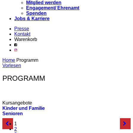
Mitglied werden
Engagement/ Ehrenamt
Spenden
Jobs & Karriere
Presse
Kontakt
Warenkorb
Home
Programm
Vorlesen
PROGRAMM
Kursangebote
Kinder und Familie
Senioren
1
2