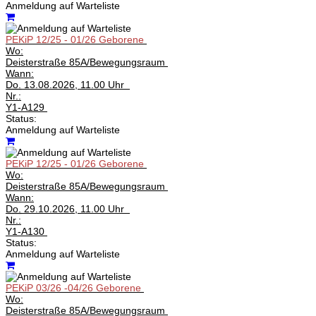
Anmeldung auf Warteliste
PEKiP 12/25 - 01/26 Geborene
Wo:
Deisterstraße 85A/Bewegungsraum
Wann:
Do.
13.08.2026, 11.00 Uhr
Nr.:
Y1-A129
Status:
Anmeldung auf Warteliste
PEKiP 12/25 - 01/26 Geborene
Wo:
Deisterstraße 85A/Bewegungsraum
Wann:
Do.
29.10.2026, 11.00 Uhr
Nr.:
Y1-A130
Status:
Anmeldung auf Warteliste
PEKiP 03/26 -04/26 Geborene
Wo:
Deisterstraße 85A/Bewegungsraum