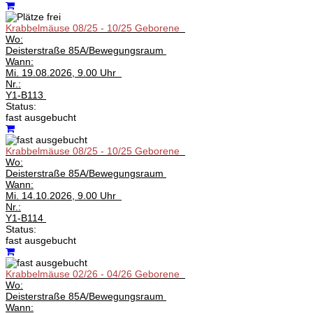
Krabbelmäuse 08/25 - 10/25 Geborene
Wo:
Deisterstraße 85A/Bewegungsraum
Wann:
Mi.
19.08.2026, 9.00 Uhr
Nr.:
Y1-B113
Status:
fast ausgebucht
Krabbelmäuse 08/25 - 10/25 Geborene
Wo:
Deisterstraße 85A/Bewegungsraum
Wann:
Mi.
14.10.2026, 9.00 Uhr
Nr.:
Y1-B114
Status:
fast ausgebucht
Krabbelmäuse 02/26 - 04/26 Geborene
Wo:
Deisterstraße 85A/Bewegungsraum
Wann: