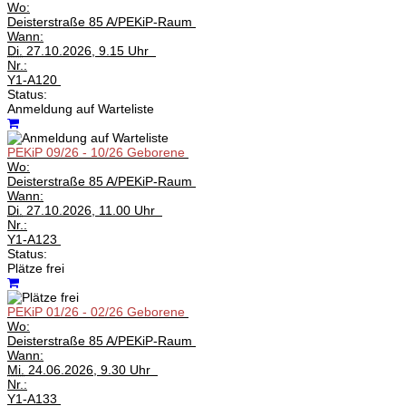
Wo:
Deisterstraße 85 A/PEKiP-Raum
Wann:
Di.
27.10.2026, 9.15 Uhr
Nr.:
Y1-A120
Status:
Anmeldung auf Warteliste
PEKiP 09/26 - 10/26 Geborene
Wo:
Deisterstraße 85 A/PEKiP-Raum
Wann:
Di.
27.10.2026, 11.00 Uhr
Nr.:
Y1-A123
Status:
Plätze frei
PEKiP 01/26 - 02/26 Geborene
Wo:
Deisterstraße 85 A/PEKiP-Raum
Wann:
Mi.
24.06.2026, 9.30 Uhr
Nr.:
Y1-A133