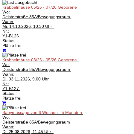
Krabbelmäuse 05/26 - 07/26 Geborene
Wo:
Deisterstraße 85A/Bewegungsraum
Wann:
Mi.
14.10.2026, 10.30 Uhr
Nr.:
Y1-B126
Status:
Plätze frei
Krabbelmäuse 03/26 - 05/26 Geborene
Wo:
Deisterstraße 85A/Bewegungsraum
Wann:
Di.
03.11.2026, 9.00 Uhr
Nr.:
Y1-B127
Status:
Plätze frei
Babymassage von 6 Wochen - 5 Monaten
Wo:
Deisterstraße 85A/Bewegungsraum
Wann:
Di.
25.08.2026, 11.45 Uhr