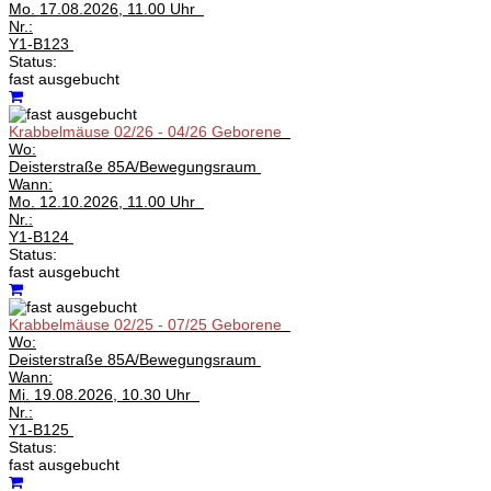
Mo.
17.08.2026, 11.00 Uhr
Nr.:
Y1-B123
Status:
fast ausgebucht
Krabbelmäuse 02/26 - 04/26 Geborene
Wo:
Deisterstraße 85A/Bewegungsraum
Wann:
Mo.
12.10.2026, 11.00 Uhr
Nr.:
Y1-B124
Status:
fast ausgebucht
Krabbelmäuse 02/25 - 07/25 Geborene
Wo:
Deisterstraße 85A/Bewegungsraum
Wann:
Mi.
19.08.2026, 10.30 Uhr
Nr.:
Y1-B125
Status:
fast ausgebucht