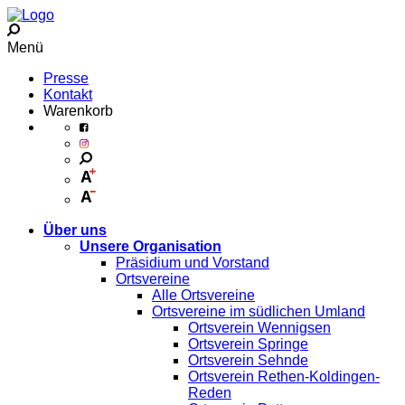
Menü
Presse
Kontakt
Warenkorb
Über uns
Unsere Organisation
Präsidium und Vorstand
Ortsvereine
Alle Ortsvereine
Ortsvereine im südlichen Umland
Ortsverein Wennigsen
Ortsverein Springe
Ortsverein Sehnde
Ortsverein Rethen-Koldingen-
Reden