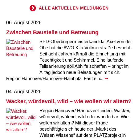
ALLE AKTUELLEN MELDUNGEN
06. August 2026
Zwischen Baustelle und Betreuung
SPD-Oberbürgermeisterkandidat Axel von der
Ohe hat die AWO Kita Voltmerstraße besucht.
Seit acht Jahren kämpft die Einrichtung mit
Feuchtigkeit und Schimmel. Eine laufende
Teilsanierung soll Abhilfe schaffen – bringt im
Alltag jedoch neue Belastungen mit sich.
Region Hannover/Hannover-Hainholz. Fast ein...
04. August 2026
Wacker, würdevoll, wild – wie wollen wir altern?
Region Hannover/ Hannover-Linden. Wacker,
würdevoll, wütend, wild oder wunderbar: Wie
wollen wir altern? Mit dieser Frage
beschäftigte sich heute der „Markt des
Weisen Wissens“ auf dem PLATZprojekt in