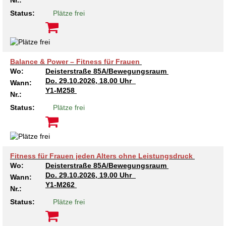
Nr.:
Status:
Plätze frei
Balance & Power – Fitness für Frauen
Wo:
Deisterstraße 85A/Bewegungsraum
Do.
29.10.2026, 18.00 Uhr
Wann:
Y1-M258
Nr.:
Status:
Plätze frei
Fitness für Frauen jeden Alters ohne Leistungsdruck
Wo:
Deisterstraße 85A/Bewegungsraum
Do.
29.10.2026, 19.00 Uhr
Wann:
Y1-M262
Nr.:
Status:
Plätze frei