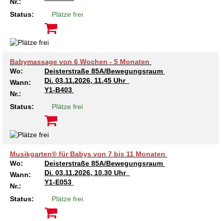
Nr.:
Status:
Plätze frei
Babymassage von 6 Wochen - 5 Monaten
Wo:
Deisterstraße 85A/Bewegungsraum
Di.
03.11.2026, 11.45 Uhr
Wann:
Y1-B403
Nr.:
Status:
Plätze frei
Musikgarten® für Babys von 7 bis 11 Monaten
Wo:
Deisterstraße 85A/Bewegungsraum
Di.
03.11.2026, 10.30 Uhr
Wann:
Y1-E053
Nr.:
Status:
Plätze frei