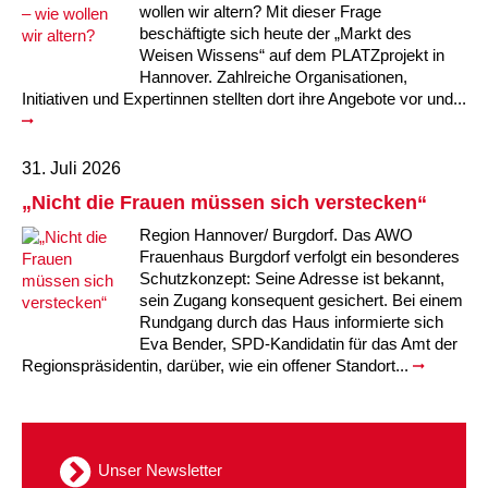
wollen wir altern? Mit dieser Frage
beschäftigte sich heute der „Markt des
Weisen Wissens“ auf dem PLATZprojekt in
Hannover. Zahlreiche Organisationen,
Initiativen und Expertinnen stellten dort ihre Angebote vor und...
31. Juli 2026
„Nicht die Frauen müssen sich verstecken“
Region Hannover/ Burgdorf. Das AWO
Frauenhaus Burgdorf verfolgt ein besonderes
Schutzkonzept: Seine Adresse ist bekannt,
sein Zugang konsequent gesichert. Bei einem
Rundgang durch das Haus informierte sich
Eva Bender, SPD-Kandidatin für das Amt der
Regionspräsidentin, darüber, wie ein offener Standort...
Unser Newsletter