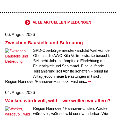
ALLE AKTUELLEN MELDUNGEN
06. August 2026
Zwischen Baustelle und Betreuung
SPD-Oberbürgermeisterkandidat Axel von der
Ohe hat die AWO Kita Voltmerstraße besucht.
Seit acht Jahren kämpft die Einrichtung mit
Feuchtigkeit und Schimmel. Eine laufende
Teilsanierung soll Abhilfe schaffen – bringt im
Alltag jedoch neue Belastungen mit sich.
Region Hannover/Hannover-Hainholz. Fast ein...
04. August 2026
Wacker, würdevoll, wild – wie wollen wir altern?
Region Hannover/ Hannover-Linden. Wacker,
würdevoll, wütend, wild oder wunderbar: Wie