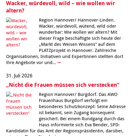
Wacker, würdevoll, wild – wie wollen wir
altern?
Region Hannover/ Hannover-Linden.
Wacker, würdevoll, wütend, wild oder
wunderbar: Wie wollen wir altern? Mit
dieser Frage beschäftigte sich heute der
„Markt des Weisen Wissens“ auf dem
PLATZprojekt in Hannover. Zahlreiche
Organisationen, Initiativen und Expertinnen stellten dort
ihre Angebote vor und...
31. Juli 2026
„Nicht die Frauen müssen sich verstecken“
Region Hannover/ Burgdorf. Das AWO
Frauenhaus Burgdorf verfolgt ein
besonderes Schutzkonzept: Seine Adresse
ist bekannt, sein Zugang konsequent
gesichert. Bei einem Rundgang durch das
Haus informierte sich Eva Bender, SPD-
Kandidatin für das Amt der Regionspräsidentin, darüber,