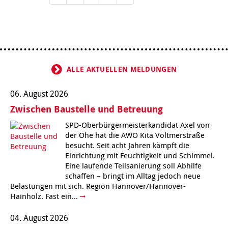
ALLE AKTUELLEN MELDUNGEN
06. August 2026
Zwischen Baustelle und Betreuung
SPD-Oberbürgermeisterkandidat Axel von
der Ohe hat die AWO Kita Voltmerstraße
besucht. Seit acht Jahren kämpft die
Einrichtung mit Feuchtigkeit und Schimmel.
Eine laufende Teilsanierung soll Abhilfe
schaffen – bringt im Alltag jedoch neue
Belastungen mit sich. Region Hannover/Hannover-
Hainholz. Fast ein...
04. August 2026