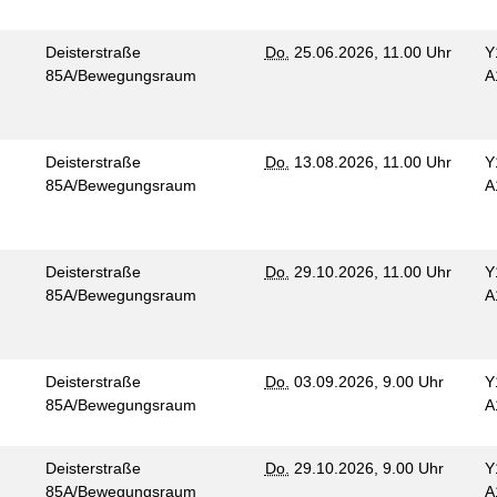
Deisterstraße
Do.
25.06.2026, 11.00 Uhr
Y
85A/Bewegungsraum
A
Deisterstraße
Do.
13.08.2026, 11.00 Uhr
Y
85A/Bewegungsraum
A
Deisterstraße
Do.
29.10.2026, 11.00 Uhr
Y
85A/Bewegungsraum
A
Deisterstraße
Do.
03.09.2026, 9.00 Uhr
Y
85A/Bewegungsraum
A
Deisterstraße
Do.
29.10.2026, 9.00 Uhr
Y
85A/Bewegungsraum
A