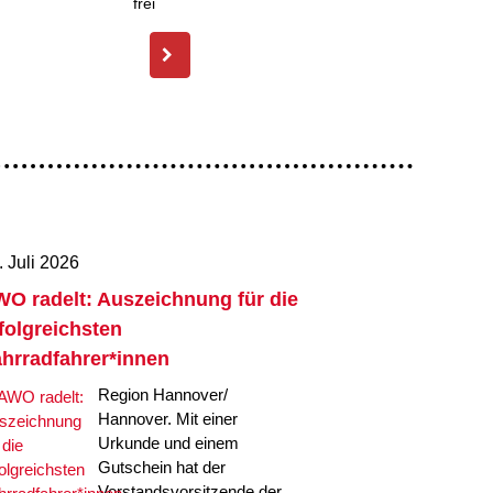
. Juli 2026
O radelt: Auszeichnung für die
folgreichsten
hrradfahrer*innen
Region Hannover/
Hannover. Mit einer
Urkunde und einem
Gutschein hat der
Vorstandsvorsitzende der