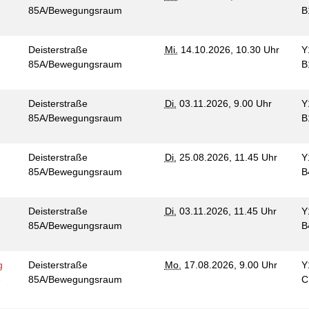
85A/Bewegungsraum
B
Deisterstraße
Mi.
14.10.2026, 10.30 Uhr
Y
85A/Bewegungsraum
B
Deisterstraße
Di.
03.11.2026, 9.00 Uhr
Y
85A/Bewegungsraum
B
Deisterstraße
Di.
25.08.2026, 11.45 Uhr
Y
85A/Bewegungsraum
B
Deisterstraße
Di.
03.11.2026, 11.45 Uhr
Y
85A/Bewegungsraum
B
g
Deisterstraße
Mo.
17.08.2026, 9.00 Uhr
Y
e
85A/Bewegungsraum
C