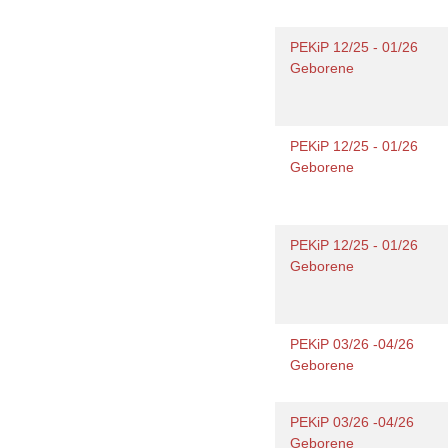
PEKiP 12/25 - 01/26
Geborene
PEKiP 12/25 - 01/26
Geborene
PEKiP 12/25 - 01/26
Geborene
PEKiP 03/26 -04/26
Geborene
PEKiP 03/26 -04/26
Geborene