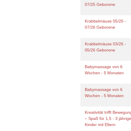
07/25 Geborene
Krabbelmäuse 05/26 -
07/26 Geborene
Krabbelmäuse 03/26 -
05/26 Geborene
Babymassage von 6
Wochen - 5 Monaten
Babymassage von 6
Wochen - 5 Monaten
Kreativität trifft Bewegun
– Spaß für 1,5 - 3 jährig
Kinder mit Eltern