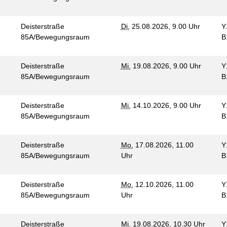
Deisterstraße
Di.
25.08.2026, 9.00 Uhr
Y
85A/Bewegungsraum
B
Deisterstraße
Mi.
19.08.2026, 9.00 Uhr
Y
85A/Bewegungsraum
B
Deisterstraße
Mi.
14.10.2026, 9.00 Uhr
Y
85A/Bewegungsraum
B
Deisterstraße
Mo.
17.08.2026, 11.00
Y
85A/Bewegungsraum
Uhr
B
Deisterstraße
Mo.
12.10.2026, 11.00
Y
85A/Bewegungsraum
Uhr
B
Deisterstraße
Mi.
19.08.2026, 10.30 Uhr
Y