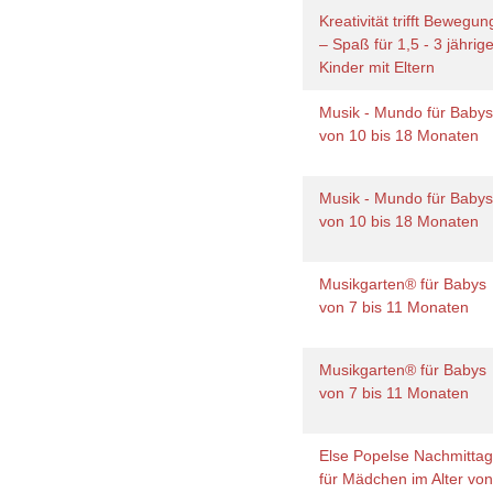
Kreativität trifft Bewegun
– Spaß für 1,5 - 3 jährig
Kinder mit Eltern
Musik - Mundo für Baby
von 10 bis 18 Monaten
Musik - Mundo für Baby
von 10 bis 18 Monaten
Musikgarten® für Babys
von 7 bis 11 Monaten
Musikgarten® für Babys
von 7 bis 11 Monaten
Else Popelse Nachmittag
für Mädchen im Alter vo