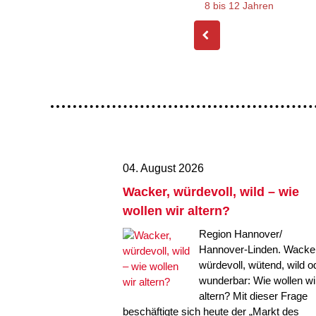
8 bis 12 Jahren
04. August 2026
Wacker, würdevoll, wild – wie
wollen wir altern?
Region Hannover/
Hannover-Linden. Wacker
würdevoll, wütend, wild o
wunderbar: Wie wollen wi
altern? Mit dieser Frage
beschäftigte sich heute der „Markt des