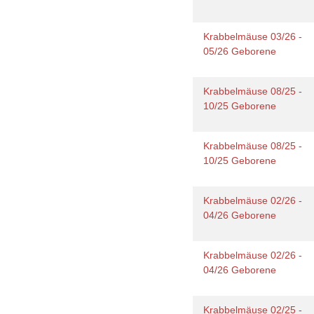
Krabbelmäuse 03/26 -
05/26 Geborene
Krabbelmäuse 08/25 -
10/25 Geborene
Krabbelmäuse 08/25 -
10/25 Geborene
Krabbelmäuse 02/26 -
04/26 Geborene
Krabbelmäuse 02/26 -
04/26 Geborene
Krabbelmäuse 02/25 -