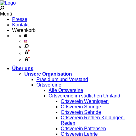
Menü
Presse
Kontakt
Warenkorb
Über uns
Unsere Organisation
Präsidium und Vorstand
Ortsvereine
Alle Ortsvereine
Ortsvereine im südlichen Umland
Ortsverein Wennigsen
Ortsverein Springe
Ortsverein Sehnde
Ortsverein Rethen-Koldingen-
Reden
Ortsverein Pattensen
Ortsverein Lehrte