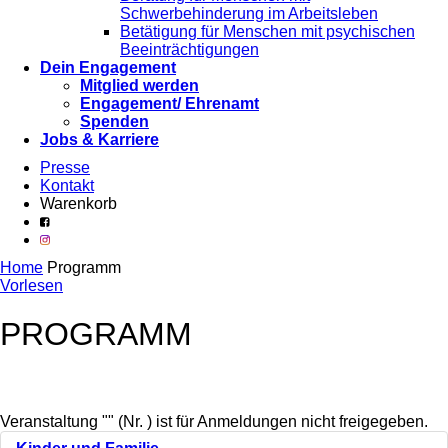
Schwerbehinderung im Arbeitsleben
Betätigung für Menschen mit psychischen
Beeinträchtigungen
Dein Engagement
Mitglied werden
Engagement/ Ehrenamt
Spenden
Jobs & Karriere
Presse
Kontakt
Warenkorb
Home
Programm
Vorlesen
PROGRAMM
Veranstaltung "" (Nr. ) ist für Anmeldungen nicht freigegeben.