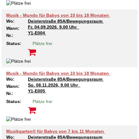
Musik - Mundo für Babys von 10 bis 18 Monaten
Wo:
Deisterstraße 85A/Bewegungsraum
Fr.
04.09.2026, 9.00 Uhr
Wann:
Y1-E004
Nr.:
Status:
Plätze frei
Musik - Mundo für Babys von 10 bis 18 Monaten
Wo:
Deisterstraße 85A/Bewegungsraum
So.
08.11.2026, 9.00 Uhr
Wann:
Y1-E005
Nr.:
Status:
Plätze frei
Musikgarten® für Babys von 7 bis 11 Monaten
Wo:
Deisterstraße 85A/Bewegungsraum