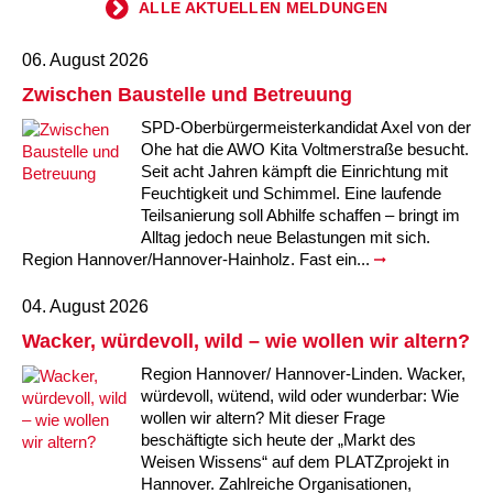
ALLE AKTUELLEN MELDUNGEN
06. August 2026
Zwischen Baustelle und Betreuung
SPD-Oberbürgermeisterkandidat Axel von der
Ohe hat die AWO Kita Voltmerstraße besucht.
Seit acht Jahren kämpft die Einrichtung mit
Feuchtigkeit und Schimmel. Eine laufende
Teilsanierung soll Abhilfe schaffen – bringt im
Alltag jedoch neue Belastungen mit sich.
Region Hannover/Hannover-Hainholz. Fast ein...
04. August 2026
Wacker, würdevoll, wild – wie wollen wir altern?
Region Hannover/ Hannover-Linden. Wacker,
würdevoll, wütend, wild oder wunderbar: Wie
wollen wir altern? Mit dieser Frage
beschäftigte sich heute der „Markt des
Weisen Wissens“ auf dem PLATZprojekt in
Hannover. Zahlreiche Organisationen,