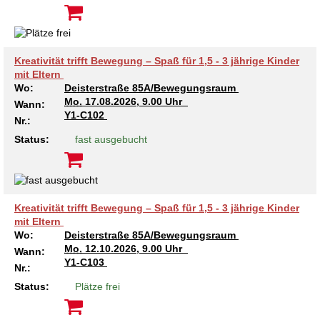
Kreativität trifft Bewegung – Spaß für 1,5 - 3 jährige Kinder
mit Eltern
Wo:
Deisterstraße 85A/Bewegungsraum
Mo.
17.08.2026, 9.00 Uhr
Wann:
Y1-C102
Nr.:
Status:
fast ausgebucht
Kreativität trifft Bewegung – Spaß für 1,5 - 3 jährige Kinder
mit Eltern
Wo:
Deisterstraße 85A/Bewegungsraum
Mo.
12.10.2026, 9.00 Uhr
Wann:
Y1-C103
Nr.:
Status:
Plätze frei