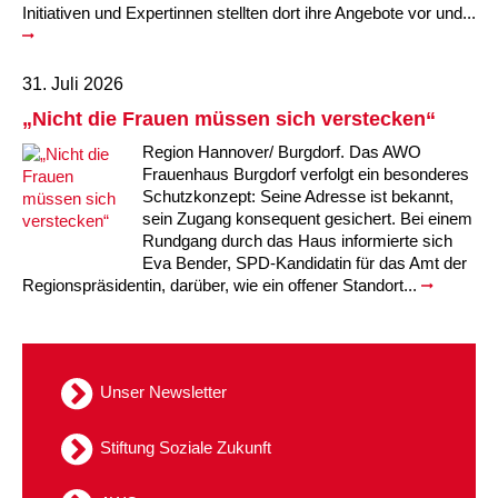
Initiativen und Expertinnen stellten dort ihre Angebote vor und...
31. Juli 2026
„Nicht die Frauen müssen sich verstecken“
Region Hannover/ Burgdorf. Das AWO
Frauenhaus Burgdorf verfolgt ein besonderes
Schutzkonzept: Seine Adresse ist bekannt,
sein Zugang konsequent gesichert. Bei einem
Rundgang durch das Haus informierte sich
Eva Bender, SPD-Kandidatin für das Amt der
Regionspräsidentin, darüber, wie ein offener Standort...
Unser Newsletter
Stiftung Soziale Zukunft