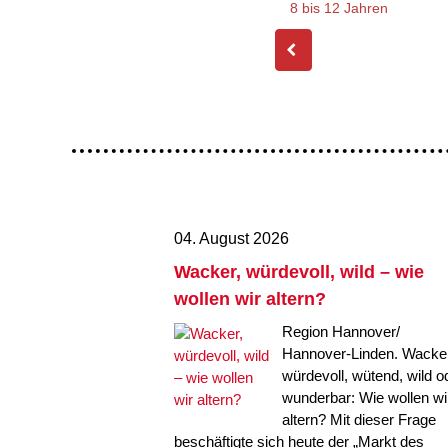
8 bis 12 Jahren
04. August 2026
Wacker, würdevoll, wild – wie
wollen wir altern?
Region Hannover/
Hannover-Linden. Wacker
würdevoll, wütend, wild o
wunderbar: Wie wollen wi
altern? Mit dieser Frage
beschäftigte sich heute der „Markt des