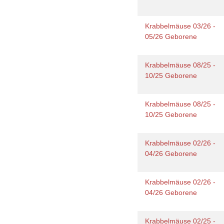
Krabbelmäuse 03/26 -
05/26 Geborene
Krabbelmäuse 08/25 -
10/25 Geborene
Krabbelmäuse 08/25 -
10/25 Geborene
Krabbelmäuse 02/26 -
04/26 Geborene
Krabbelmäuse 02/26 -
04/26 Geborene
Krabbelmäuse 02/25 -