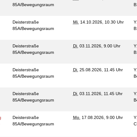
85A/Bewegungsraum
B
Deisterstraße
Mi.
14.10.2026, 10.30 Uhr
Y
85A/Bewegungsraum
B
Deisterstraße
Di.
03.11.2026, 9.00 Uhr
Y
85A/Bewegungsraum
B
Deisterstraße
Di.
25.08.2026, 11.45 Uhr
Y
85A/Bewegungsraum
B
Deisterstraße
Di.
03.11.2026, 11.45 Uhr
Y
85A/Bewegungsraum
B
g
Deisterstraße
Mo.
17.08.2026, 9.00 Uhr
Y
e
85A/Bewegungsraum
C