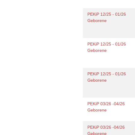
PEKiP 12/25 - 01/26
Geborene
PEKiP 12/25 - 01/26
Geborene
PEKiP 12/25 - 01/26
Geborene
PEKiP 03/26 -04/26
Geborene
PEKiP 03/26 -04/26
Geborene