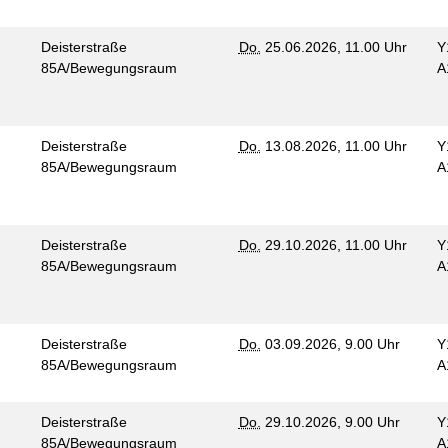
Deisterstraße
Do.
25.06.2026, 11.00 Uhr
Y
85A/Bewegungsraum
A
Deisterstraße
Do.
13.08.2026, 11.00 Uhr
Y
85A/Bewegungsraum
A
Deisterstraße
Do.
29.10.2026, 11.00 Uhr
Y
85A/Bewegungsraum
A
Deisterstraße
Do.
03.09.2026, 9.00 Uhr
Y
85A/Bewegungsraum
A
Deisterstraße
Do.
29.10.2026, 9.00 Uhr
Y
85A/Bewegungsraum
A