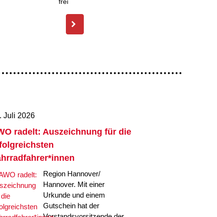
. Juli 2026
O radelt: Auszeichnung für die
folgreichsten
hrradfahrer*innen
Region Hannover/
Hannover. Mit einer
Urkunde und einem
Gutschein hat der
Vorstandsvorsitzende der