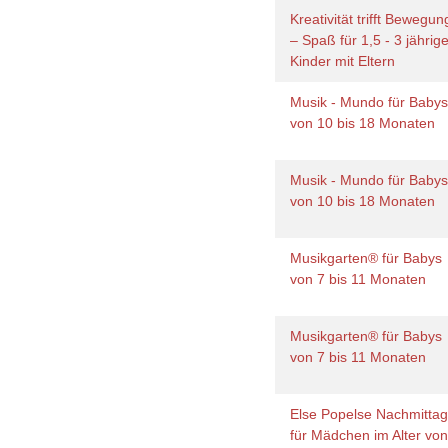
Kreativität trifft Bewegun
– Spaß für 1,5 - 3 jährig
Kinder mit Eltern
Musik - Mundo für Baby
von 10 bis 18 Monaten
Musik - Mundo für Baby
von 10 bis 18 Monaten
Musikgarten® für Babys
von 7 bis 11 Monaten
Musikgarten® für Babys
von 7 bis 11 Monaten
Else Popelse Nachmittag
für Mädchen im Alter vo