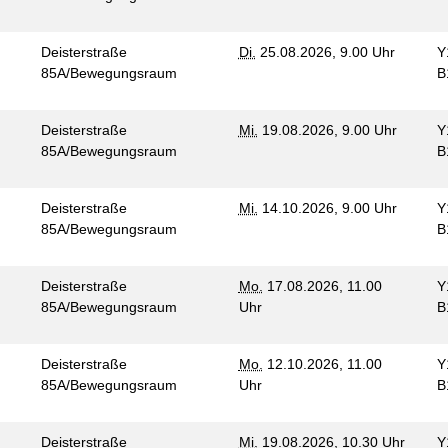
Deisterstraße
Di.
25.08.2026, 9.00 Uhr
Y
85A/Bewegungsraum
B
Deisterstraße
Mi.
19.08.2026, 9.00 Uhr
Y
85A/Bewegungsraum
B
Deisterstraße
Mi.
14.10.2026, 9.00 Uhr
Y
85A/Bewegungsraum
B
Deisterstraße
Mo.
17.08.2026, 11.00
Y
85A/Bewegungsraum
Uhr
B
Deisterstraße
Mo.
12.10.2026, 11.00
Y
85A/Bewegungsraum
Uhr
B
Deisterstraße
Mi.
19.08.2026, 10.30 Uhr
Y