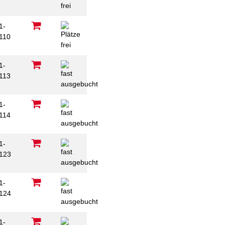
1-
110
1-
113
1-
114
1-
123
1-
124
1-