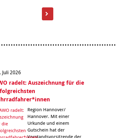
. Juli 2026
O radelt: Auszeichnung für die
folgreichsten
ahrradfahrer*innen
Region Hannover/
Hannover. Mit einer
Urkunde und einem
Gutschein hat der
Vorstandsvorsitzende der