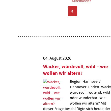
Miteinander
04. August 2026
Wacker, würdevoll, wild – wie
wollen wir altern?
Region Hannover/
Hannover-Linden. Wacke
würdevoll, wütend, wild
oder wunderbar: Wie
wollen wir altern? Mit
dieser Frage beschäftigte sich heute der