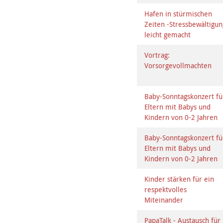
Hafen in stürmischen
Zeiten -Stressbewältigun
leicht gemacht
Vortrag:
Vorsorgevollmachten
Baby-Sonntagskonzert fü
Eltern mit Babys und
Kindern von 0-2 Jahren
Baby-Sonntagskonzert fü
Eltern mit Babys und
Kindern von 0-2 Jahren
Kinder stärken für ein
respektvolles
Miteinander
PapaTalk - Austausch für