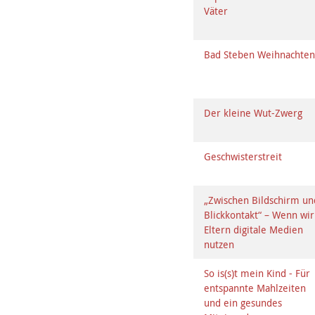
Väter
Bad Steben Weihnachte
Der kleine Wut-Zwerg
Geschwisterstreit
„Zwischen Bildschirm un
Blickkontakt“ – Wenn wir
Eltern digitale Medien
nutzen
So is(s)t mein Kind - Für
entspannte Mahlzeiten
und ein gesundes