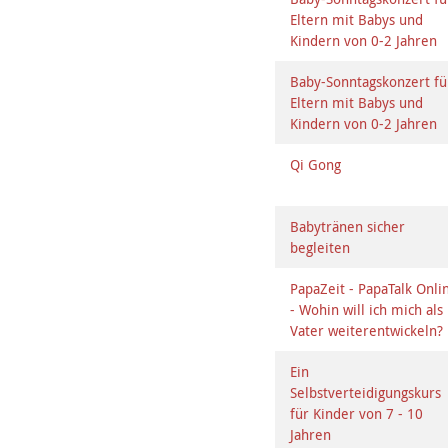
Eltern mit Babys und
Kindern von 0-2 Jahren
Baby-Sonntagskonzert fü
Eltern mit Babys und
Kindern von 0-2 Jahren
Qi Gong
Babytränen sicher
begleiten
PapaZeit - PapaTalk Onli
- Wohin will ich mich als
Vater weiterentwickeln?
Ein
Selbstverteidigungskurs
für Kinder von 7 - 10
Jahren