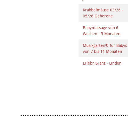
Krabbelmäuse 03/26 -
05/26 Geborene
Babymassage von 6
Wochen - 5 Monaten
Musikgarten® für Babys
von 7 bis 11 Monaten
ErlebniSTanz - Linden