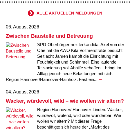
ALLE AKTUELLEN MELDUNGEN
06. August 2026
Zwischen Baustelle und Betreuung
SPD-Oberbürgermeisterkandidat Axel von der
Ohe hat die AWO Kita Voltmerstraße besucht.
Seit acht Jahren kämpft die Einrichtung mit
Feuchtigkeit und Schimmel. Eine laufende
Teilsanierung soll Abhilfe schaffen – bringt im
Alltag jedoch neue Belastungen mit sich.
Region Hannover/Hannover-Hainholz. Fast ein...
04. August 2026
Wacker, würdevoll, wild – wie wollen wir altern?
Region Hannover/ Hannover-Linden. Wacker,
würdevoll, wütend, wild oder wunderbar: Wie
wollen wir altern? Mit dieser Frage
beschäftigte sich heute der „Markt des