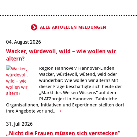
ALLE AKTUELLEN MELDUNGEN
04. August 2026
Wacker, würdevoll, wild – wie wollen wir
altern?
Region Hannover/ Hannover-Linden.
Wacker, würdevoll, wütend, wild oder
wunderbar: Wie wollen wir altern? Mit
dieser Frage beschäftigte sich heute der
„Markt des Weisen Wissens“ auf dem
PLATZprojekt in Hannover. Zahlreiche
Organisationen, Initiativen und Expertinnen stellten dort
ihre Angebote vor und...
31. Juli 2026
„Nicht die Frauen müssen sich verstecken“