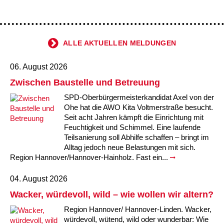
ALLE AKTUELLEN MELDUNGEN
06. August 2026
Zwischen Baustelle und Betreuung
SPD-Oberbürgermeisterkandidat Axel von der
Ohe hat die AWO Kita Voltmerstraße besucht.
Seit acht Jahren kämpft die Einrichtung mit
Feuchtigkeit und Schimmel. Eine laufende
Teilsanierung soll Abhilfe schaffen – bringt im
Alltag jedoch neue Belastungen mit sich.
Region Hannover/Hannover-Hainholz. Fast ein...
04. August 2026
Wacker, würdevoll, wild – wie wollen wir altern?
Region Hannover/ Hannover-Linden. Wacker,
würdevoll, wütend, wild oder wunderbar: Wie