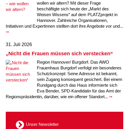
wollen wir altern? Mit dieser Frage
beschäftigte sich heute der „Markt des
Weisen Wissens“ auf dem PLATZprojekt in
Hannover. Zahlreiche Organisationen,
Initiativen und Expertinnen stellten dort ihre Angebote vor und...
31. Juli 2026
„Nicht die Frauen müssen sich verstecken“
Region Hannover/ Burgdorf. Das AWO
Frauenhaus Burgdorf verfolgt ein besonderes
Schutzkonzept: Seine Adresse ist bekannt,
sein Zugang konsequent gesichert. Bei einem
Rundgang durch das Haus informierte sich
Eva Bender, SPD-Kandidatin für das Amt der
Regionspräsidentin, darüber, wie ein offener Standort...
Unser Newsletter