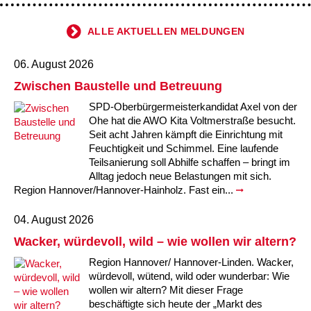
ALLE AKTUELLEN MELDUNGEN
06. August 2026
Zwischen Baustelle und Betreuung
SPD-Oberbürgermeisterkandidat Axel von der
Ohe hat die AWO Kita Voltmerstraße besucht.
Seit acht Jahren kämpft die Einrichtung mit
Feuchtigkeit und Schimmel. Eine laufende
Teilsanierung soll Abhilfe schaffen – bringt im
Alltag jedoch neue Belastungen mit sich.
Region Hannover/Hannover-Hainholz. Fast ein...
04. August 2026
Wacker, würdevoll, wild – wie wollen wir altern?
Region Hannover/ Hannover-Linden. Wacker,
würdevoll, wütend, wild oder wunderbar: Wie
wollen wir altern? Mit dieser Frage
beschäftigte sich heute der „Markt des